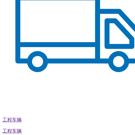
工程车辆
工程车辆