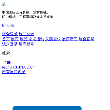
中国国际工程机械、建材机械、
矿山机械、工程车辆及设备博览会
English
观众登录
展商登录
首页
展商
展品
论坛活动
采购需求
展商新闻
展会官网
观众登录
展商登录
搜索
全部
bauma CHINA 2024
所有展商名录