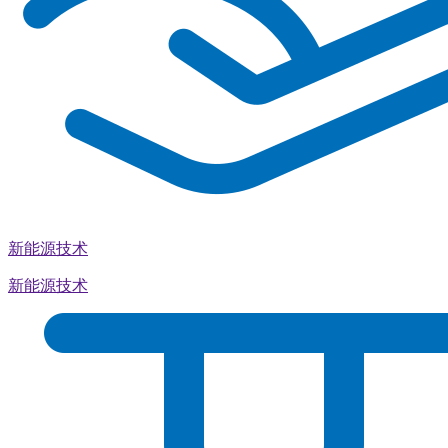
新能源技术
新能源技术