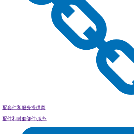
配套件和服务提供商
配件和耐磨部件/服务