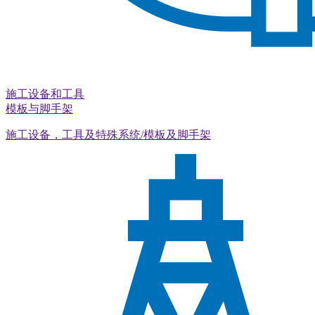
施工设备和工具
模板与脚手架
施工设备，工具及特殊系统/模板及脚手架