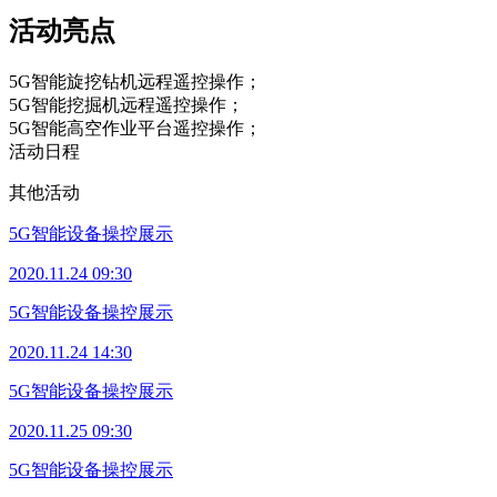
活动亮点
5G智能旋挖钻机远程遥控操作；
5G智能挖掘机远程遥控操作；
5G智能高空作业平台遥控操作；
活动日程
其他活动
5G智能设备操控展示
2020.11.24 09:30
5G智能设备操控展示
2020.11.24 14:30
5G智能设备操控展示
2020.11.25 09:30
5G智能设备操控展示