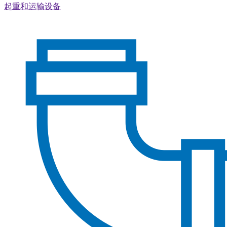
起重和运输设备