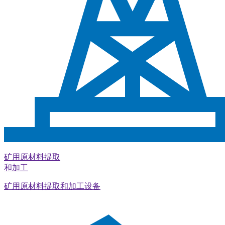
矿用原材料提取
和加工
矿用原材料提取和加工设备