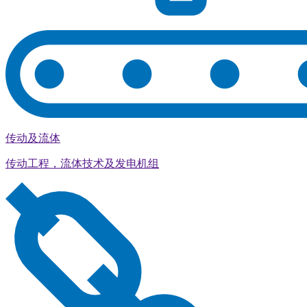
传动及流体
传动工程，流体技术及发电机组