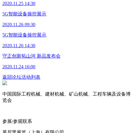
2020.11.25 14:30
5G智能设备操控展示
2020.11.26 09:30
5G智能设备操控展示
2020.11.26 14:30
守正创新拓山河 新品发布会
2020.11.24 16:00
返回论坛活动列表
中国国际工程机械、建材机械、矿山机械、工程车辆及设备博
览会
参展/参观联系
慕尼黑展览（上海）有限公司