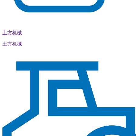
土方机械
土方机械