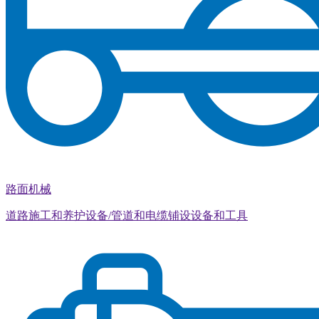
路面机械
道路施工和养护设备/管道和电缆铺设设备和工具