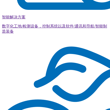
智能解决方案
数字化工地/检测设备，控制系统以及软件/通讯和导航/智能制
造装备