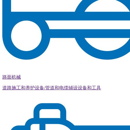
路面机械
道路施工和养护设备/管道和电缆铺设设备和工具