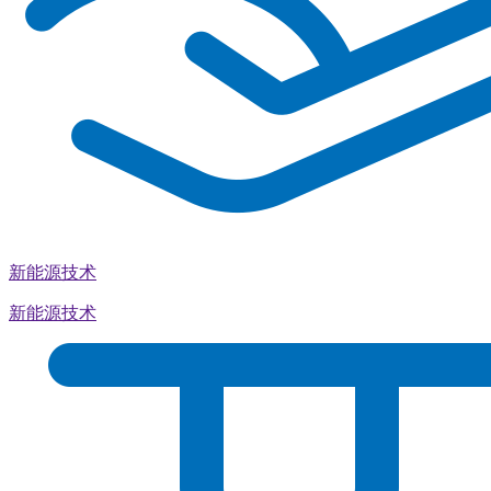
新能源技术
新能源技术