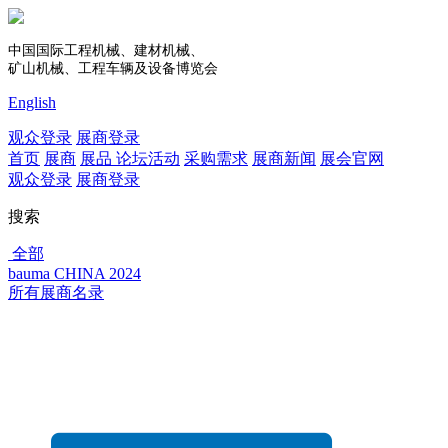
中国国际工程机械、建材机械、
矿山机械、工程车辆及设备博览会
English
观众登录
展商登录
首页
展商
展品
论坛活动
采购需求
展商新闻
展会官网
观众登录
展商登录
搜索
全部
bauma CHINA 2024
所有展商名录