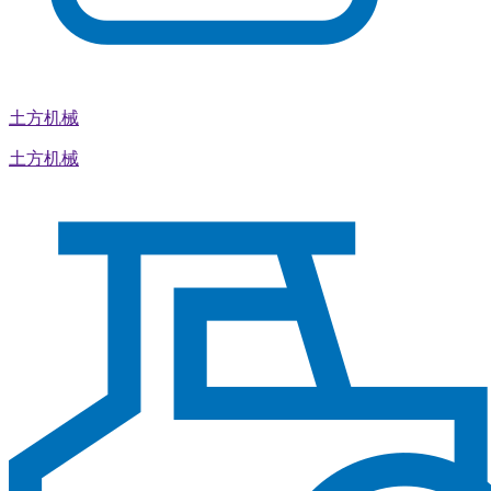
土方机械
土方机械