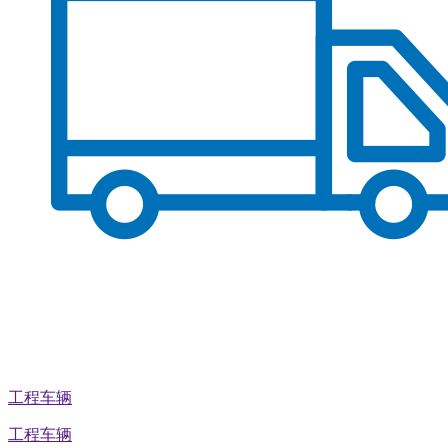
工程车辆
工程车辆