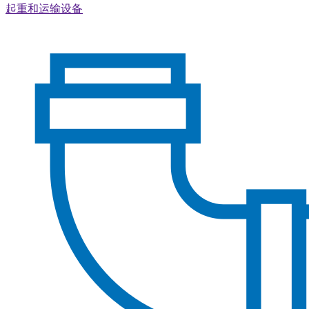
起重和运输设备