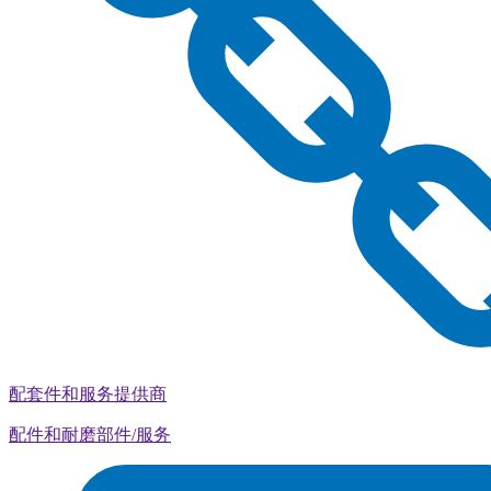
配套件和服务提供商
配件和耐磨部件/服务