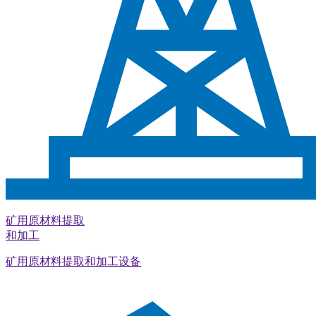
矿用原材料提取
和加工
矿用原材料提取和加工设备