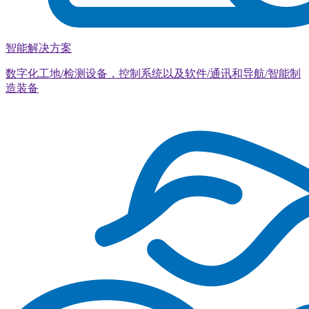
智能解决方案
数字化工地/检测设备，控制系统以及软件/通讯和导航/智能制
造装备