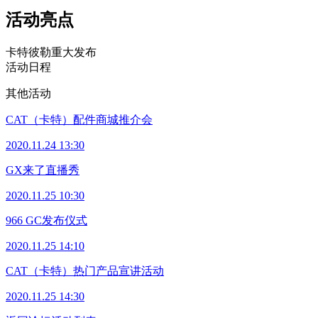
活动亮点
卡特彼勒重大发布
活动日程
其他活动
CAT（卡特）配件商城推介会
2020.11.24 13:30
GX来了直播秀
2020.11.25 10:30
966 GC发布仪式
2020.11.25 14:10
CAT（卡特）热门产品宣讲活动
2020.11.25 14:30