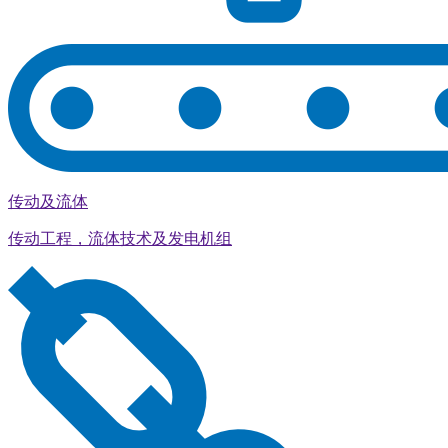
传动及流体
传动工程，流体技术及发电机组