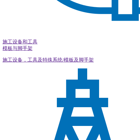
施工设备和工具
模板与脚手架
施工设备，工具及特殊系统/模板及脚手架