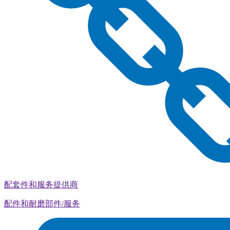
配套件和服务提供商
配件和耐磨部件/服务