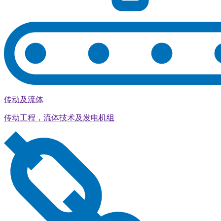
传动及流体
传动工程，流体技术及发电机组