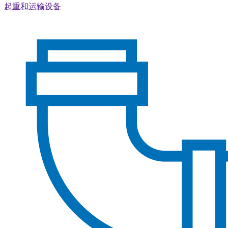
起重和运输设备