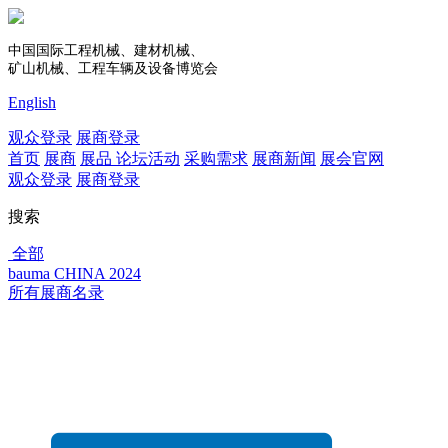
中国国际工程机械、建材机械、
矿山机械、工程车辆及设备博览会
English
观众登录
展商登录
首页
展商
展品
论坛活动
采购需求
展商新闻
展会官网
观众登录
展商登录
搜索
全部
bauma CHINA 2024
所有展商名录