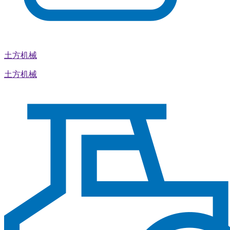
土方机械
土方机械