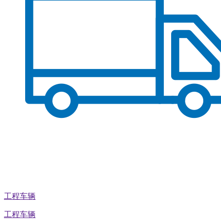
工程车辆
工程车辆