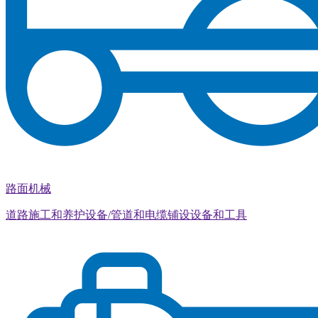
路面机械
道路施工和养护设备/管道和电缆铺设设备和工具