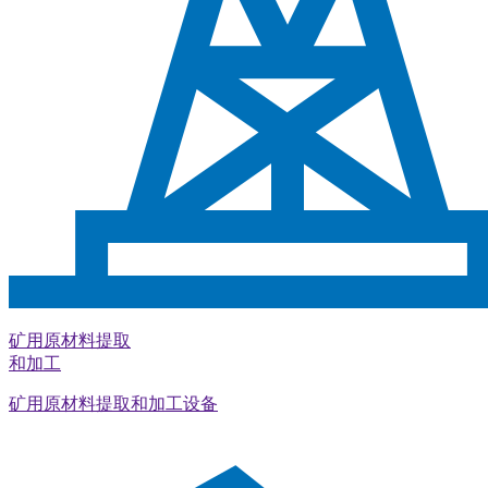
矿用原材料提取
和加工
矿用原材料提取和加工设备