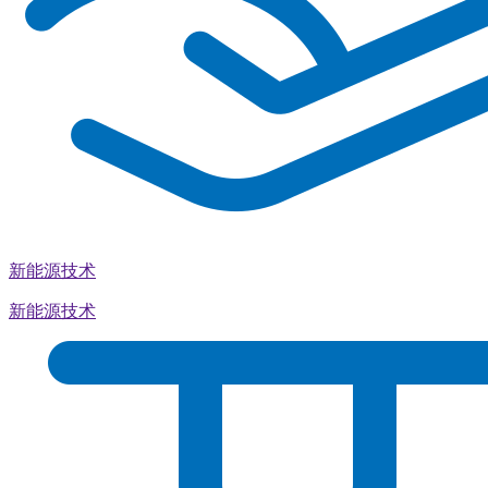
新能源技术
新能源技术