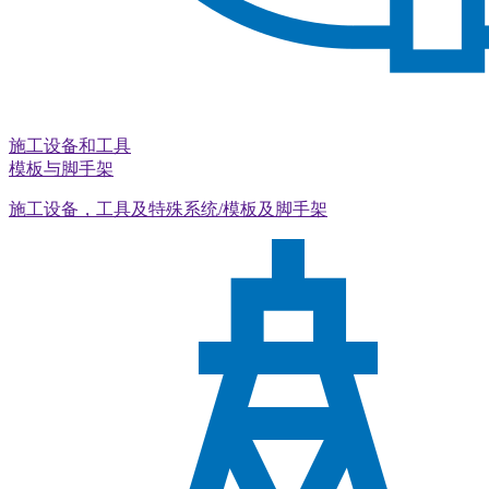
施工设备和工具
模板与脚手架
施工设备，工具及特殊系统/模板及脚手架