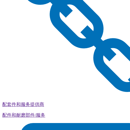
配套件和服务提供商
配件和耐磨部件/服务