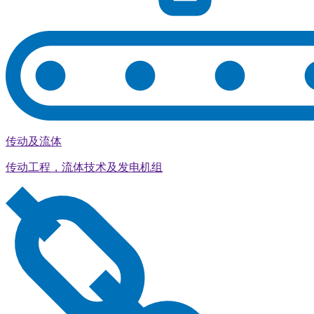
传动及流体
传动工程，流体技术及发电机组