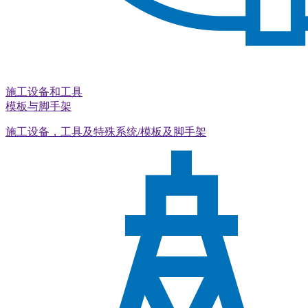
施工设备和工具
模板与脚手架
施工设备，工具及特殊系统/模板及脚手架