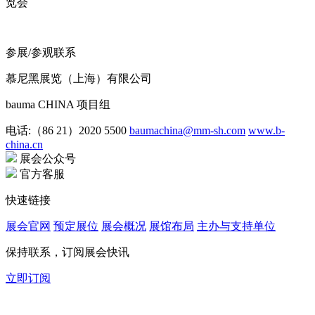
览会
参展/参观联系
慕尼黑展览（上海）有限公司
bauma CHINA 项目组
电话:（86 21）2020 5500
baumachina@mm-sh.com
www.b-
china.cn
展会公众号
官方客服
快速链接
展会官网
预定展位
展会概况
展馆布局
主办与支持单位
保持联系，订阅展会快讯
立即订阅