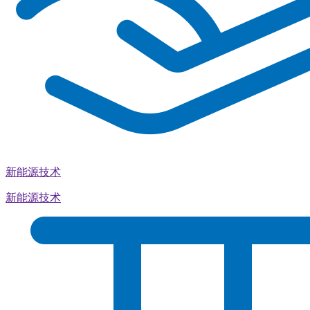
新能源技术
新能源技术