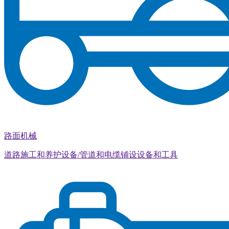
路面机械
道路施工和养护设备/管道和电缆铺设设备和工具