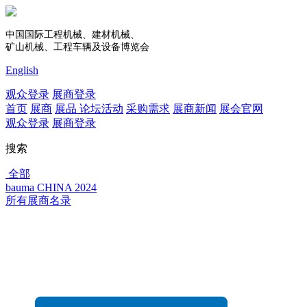
中国国际工程机械、建材机械、
矿山机械、工程车辆及设备博览会
English
观众登录
展商登录
首页
展商
展品
论坛活动
采购需求
展商新闻
展会官网
观众登录
展商登录
搜索
全部
bauma CHINA 2024
所有展商名录