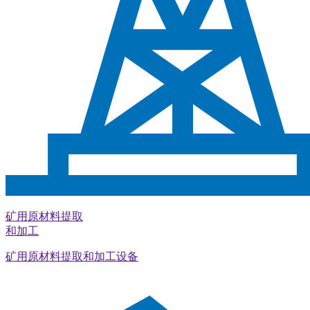
矿用原材料提取
和加工
矿用原材料提取和加工设备