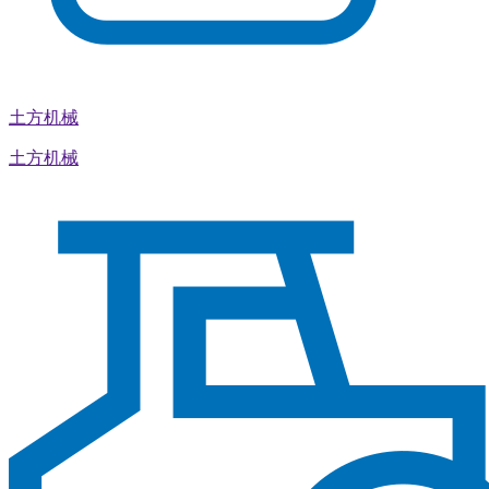
土方机械
土方机械