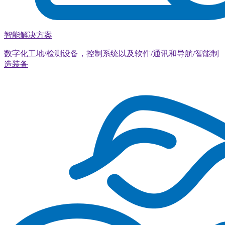
智能解决方案
数字化工地/检测设备，控制系统以及软件/通讯和导航/智能制
造装备