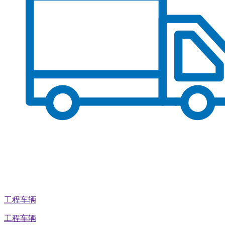
工程车辆
工程车辆