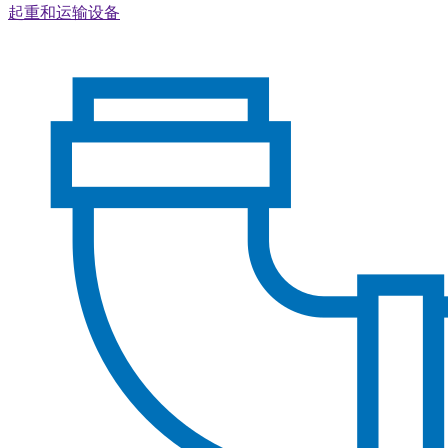
起重和运输设备