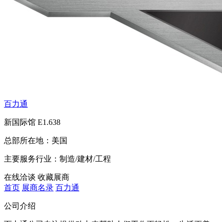
百力通
新国际馆
E1.638
总部所在地：
美国
主要服务行业：
制造/建材/工程
在线洽谈
收藏展商
首页
展商名录
百力通
公司介绍