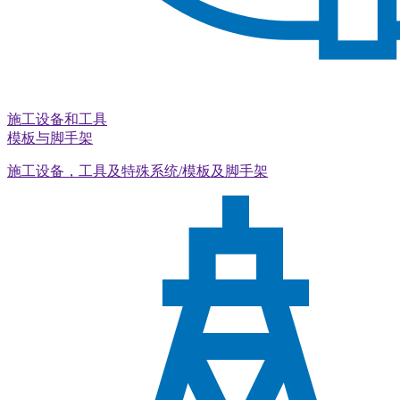
施工设备和工具
模板与脚手架
施工设备，工具及特殊系统/模板及脚手架