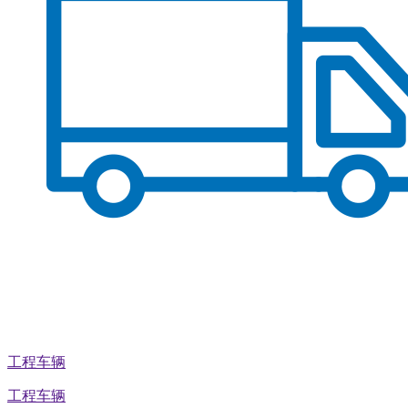
工程车辆
工程车辆