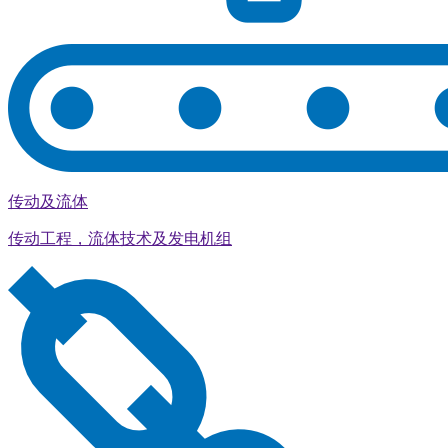
传动及流体
传动工程，流体技术及发电机组