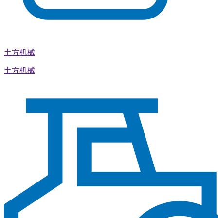
土方机械
土方机械