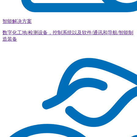
智能解决方案
数字化工地/检测设备，控制系统以及软件/通讯和导航/智能制
造装备