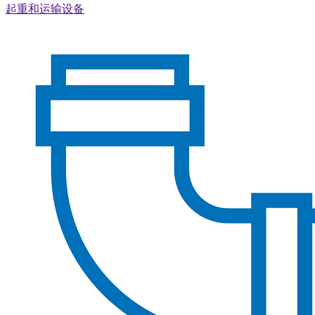
起重和运输设备