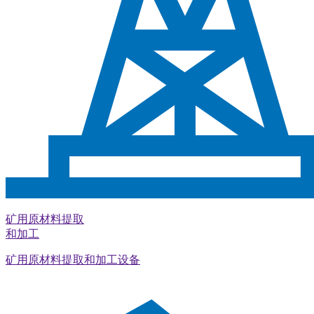
矿用原材料提取
和加工
矿用原材料提取和加工设备