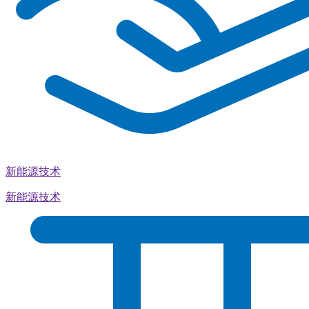
新能源技术
新能源技术