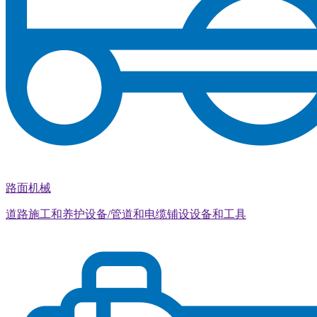
路面机械
道路施工和养护设备/管道和电缆铺设设备和工具