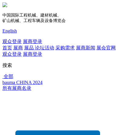
中国国际工程机械、建材机械、
矿山机械、工程车辆及设备博览会
English
观众登录
展商登录
首页
展商
展品
论坛活动
采购需求
展商新闻
展会官网
观众登录
展商登录
搜索
全部
bauma CHINA 2024
所有展商名录