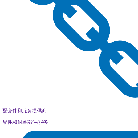
配套件和服务提供商
配件和耐磨部件/服务