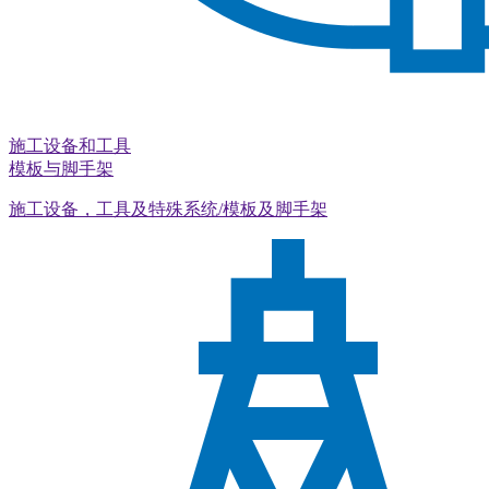
施工设备和工具
模板与脚手架
施工设备，工具及特殊系统/模板及脚手架