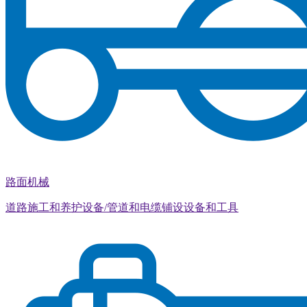
路面机械
道路施工和养护设备/管道和电缆铺设设备和工具