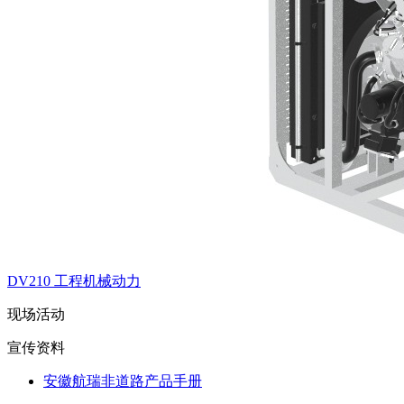
DV210 工程机械动力
现场活动
宣传资料
安徽航瑞非道路产品手册