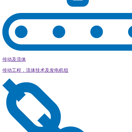
传动及流体
传动工程，流体技术及发电机组