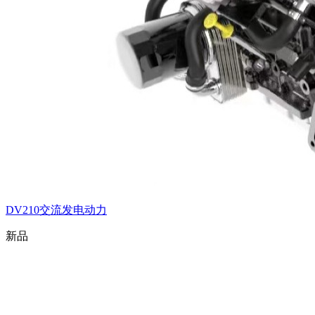
DV210交流发电动力
新品