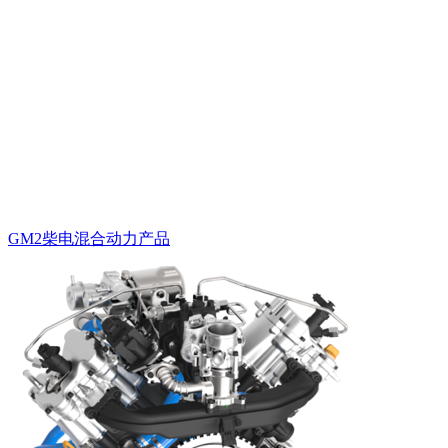
GM2柴电混合动力产品