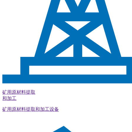
矿用原材料提取
和加工
矿用原材料提取和加工设备