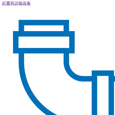
起重和运输设备