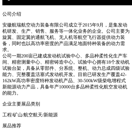
公司介绍
安徽航瑞航空动力装备有限公司成立于2015年9月，是集发动
机研发、生产、销售、服务等一体化业务的企业。公司主要为
旋翼、固定翼的通航飞机、无人机等航空飞行器提供动力装
备，同时也以高功率密度的产品满足地面特种装备的动力需
求。
公司一期200亩已建成发动机试验中心、多品种柔性化生产车
间、精密测量中心、精密铸造中心。试验中心拥有18个发动机
试验台架，具备从零部件、分系统、整机、动力总成四级试验
能力、完整覆盖活塞式发动机开发。目前已研发生产覆盖42-
162kW高功率密度特种发动机产品、30-500kW级柴电增程式
新能源动力产品，具备年产10000台多品种柔性化航空发动机
的能力。
企业主要展品类别
工程/矿山/航空航天/新能源
展品推荐