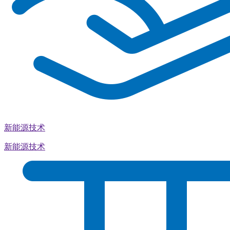
新能源技术
新能源技术