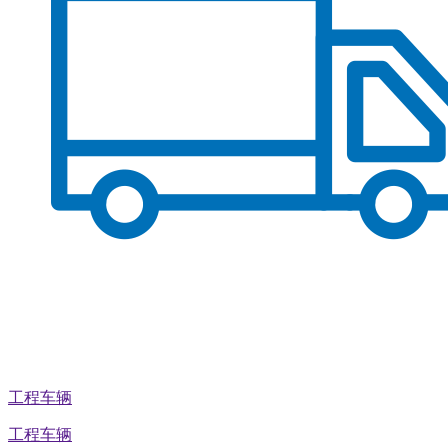
工程车辆
工程车辆