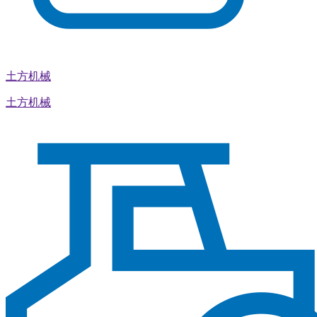
土方机械
土方机械