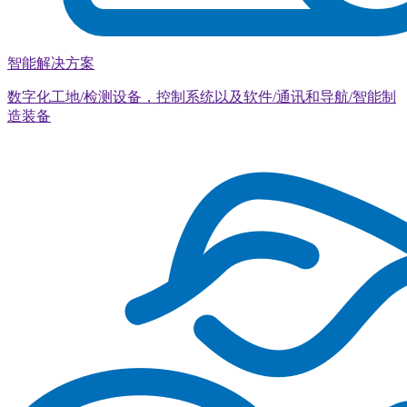
智能解决方案
数字化工地/检测设备，控制系统以及软件/通讯和导航/智能制
造装备