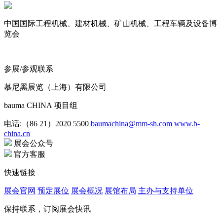
中国国际工程机械、建材机械、矿山机械、工程车辆及设备博
览会
参展/参观联系
慕尼黑展览（上海）有限公司
bauma CHINA 项目组
电话:（86 21）2020 5500
baumachina@mm-sh.com
www.b-
china.cn
展会公众号
官方客服
快速链接
展会官网
预定展位
展会概况
展馆布局
主办与支持单位
保持联系，订阅展会快讯