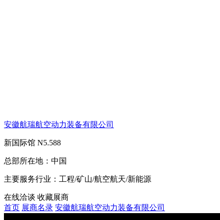
安徽航瑞航空动力装备有限公司
新国际馆
N5.588
总部所在地：
中国
主要服务行业：
工程/矿山/航空航天/新能源
在线洽谈
收藏展商
首页
展商名录
安徽航瑞航空动力装备有限公司