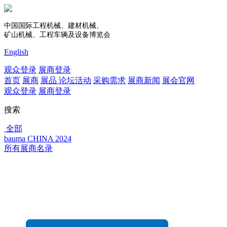
中国国际工程机械、建材机械、
矿山机械、工程车辆及设备博览会
English
观众登录
展商登录
首页
展商
展品
论坛活动
采购需求
展商新闻
展会官网
观众登录
展商登录
搜索
全部
bauma CHINA 2024
所有展商名录