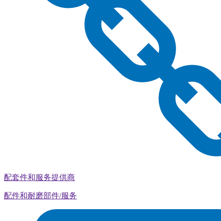
配套件和服务提供商
配件和耐磨部件/服务