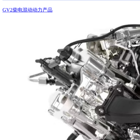
GV2柴电混动动力产品