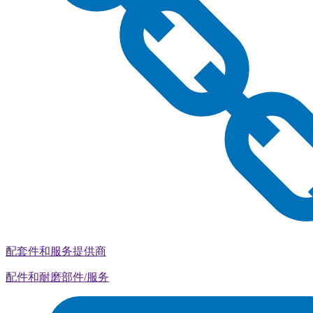
配套件和服务提供商
配件和耐磨部件/服务