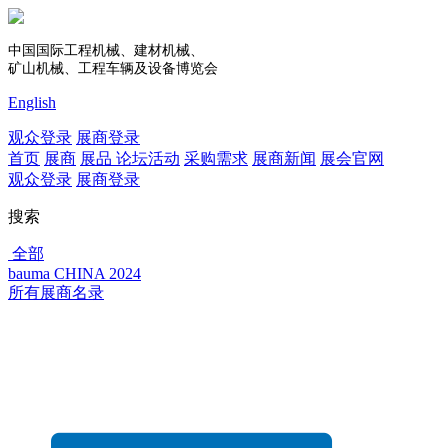
中国国际工程机械、建材机械、
矿山机械、工程车辆及设备博览会
English
观众登录
展商登录
首页
展商
展品
论坛活动
采购需求
展商新闻
展会官网
观众登录
展商登录
搜索
全部
bauma CHINA 2024
所有展商名录