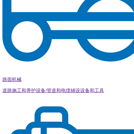
路面机械
道路施工和养护设备/管道和电缆铺设设备和工具