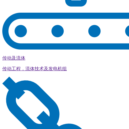
传动及流体
传动工程，流体技术及发电机组