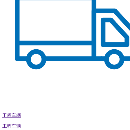
工程车辆
工程车辆