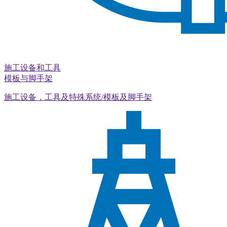
施工设备和工具
模板与脚手架
施工设备，工具及特殊系统/模板及脚手架