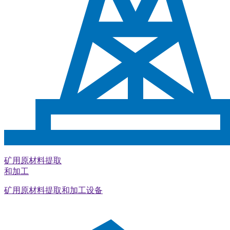
矿用原材料提取
和加工
矿用原材料提取和加工设备