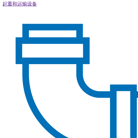
起重和运输设备