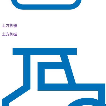
土方机械
土方机械