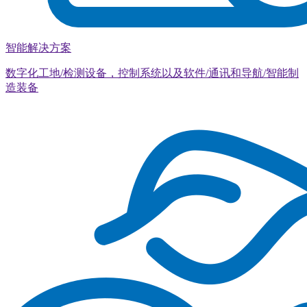
智能解决方案
数字化工地/检测设备，控制系统以及软件/通讯和导航/智能制
造装备