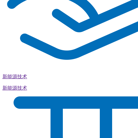
新能源技术
新能源技术