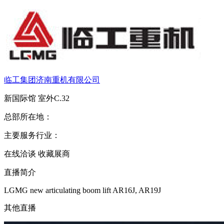
临工集团济南重机有限公司
新国际馆
室外C.32
总部所在地：
主要服务行业：
在线洽谈
收藏展商
直播简介
LGMG new articulating boom lift AR16J, AR19J
其他直播