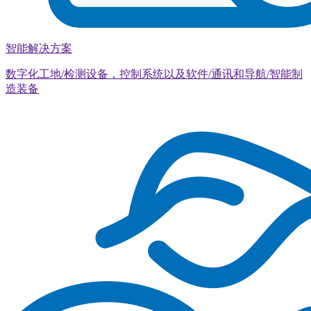
智能解决方案
数字化工地/检测设备，控制系统以及软件/通讯和导航/智能制
造装备