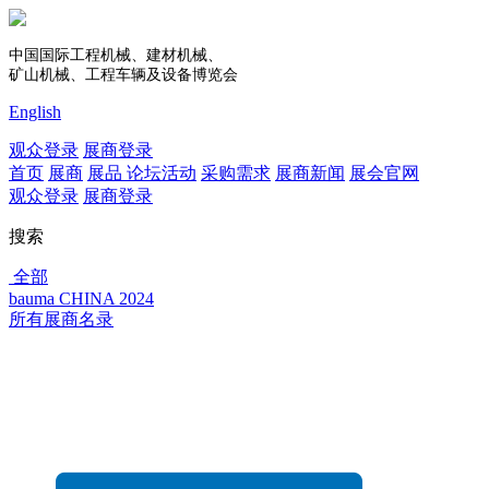
中国国际工程机械、建材机械、
矿山机械、工程车辆及设备博览会
English
观众登录
展商登录
首页
展商
展品
论坛活动
采购需求
展商新闻
展会官网
观众登录
展商登录
搜索
全部
bauma CHINA 2024
所有展商名录