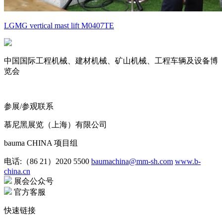
LGMG vertical mast lift M0407TE
中国国际工程机械、建材机械、矿山机械、工程车辆及设备博
览会
参展/参观联系
慕尼黑展览（上海）有限公司
bauma CHINA 项目组
电话:（86 21）2020 5500
baumachina@mm-sh.com
www.b-
china.cn
展会公众号
官方客服
快速链接