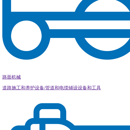
路面机械
道路施工和养护设备/管道和电缆铺设设备和工具