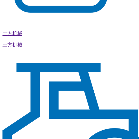
土方机械
土方机械