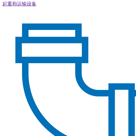
起重和运输设备