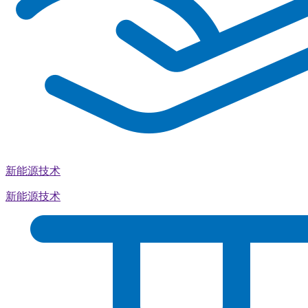
新能源技术
新能源技术