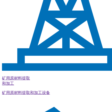
矿用原材料提取
和加工
矿用原材料提取和加工设备