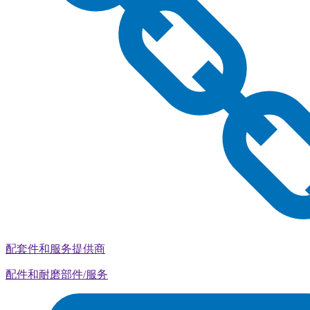
配套件和服务提供商
配件和耐磨部件/服务