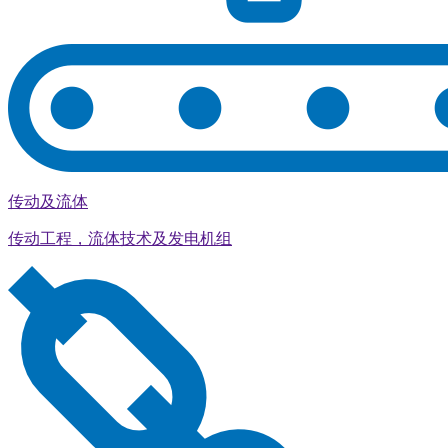
传动及流体
传动工程，流体技术及发电机组