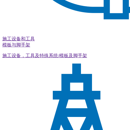
施工设备和工具
模板与脚手架
施工设备，工具及特殊系统/模板及脚手架