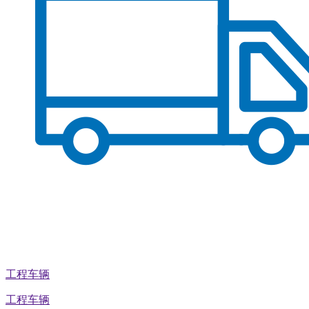
工程车辆
工程车辆