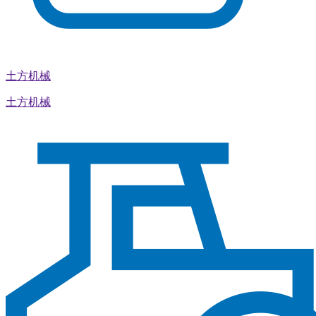
土方机械
土方机械