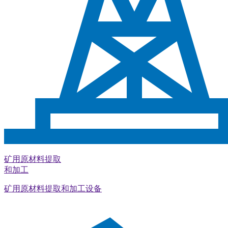
矿用原材料提取
和加工
矿用原材料提取和加工设备