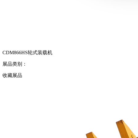
CDM866HS轮式装载机
展品类别：
收藏展品