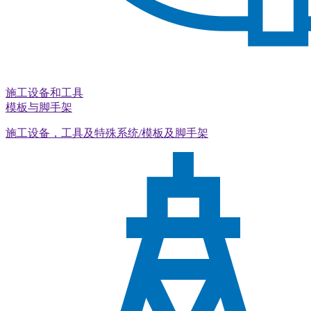
施工设备和工具
模板与脚手架
施工设备，工具及特殊系统/模板及脚手架