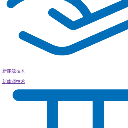
新能源技术
新能源技术