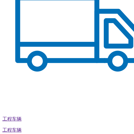
工程车辆
工程车辆