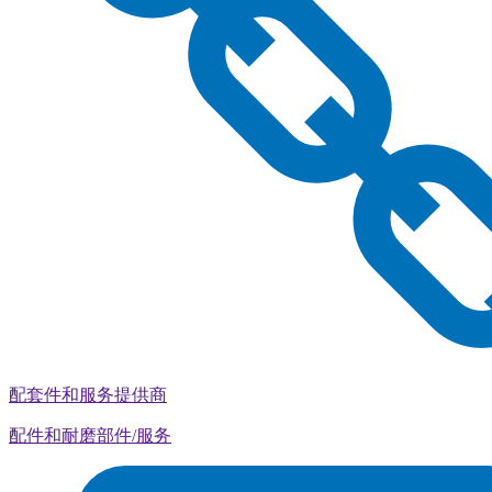
配套件和服务提供商
配件和耐磨部件/服务