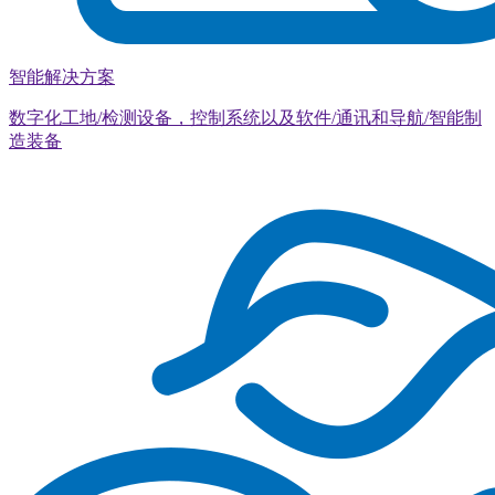
智能解决方案
数字化工地/检测设备，控制系统以及软件/通讯和导航/智能制
造装备