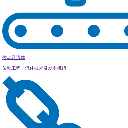
传动及流体
传动工程，流体技术及发电机组