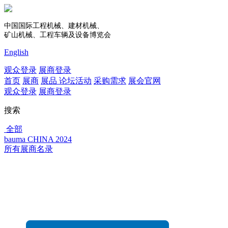
中国国际工程机械、建材机械、
矿山机械、工程车辆及设备博览会
English
观众登录
展商登录
首页
展商
展品
论坛活动
采购需求
展会官网
观众登录
展商登录
搜索
全部
bauma CHINA 2024
所有展商名录