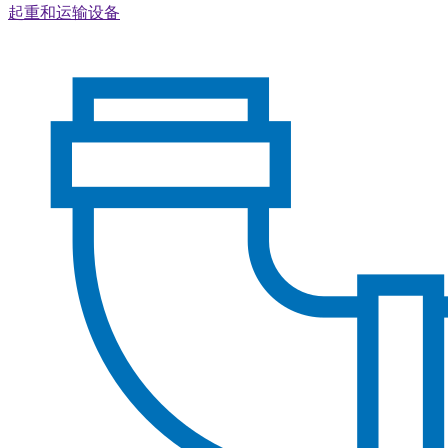
起重和运输设备