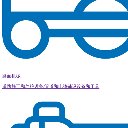
路面机械
道路施工和养护设备/管道和电缆铺设设备和工具