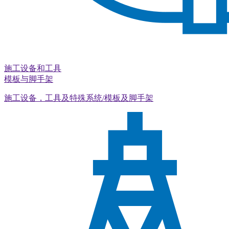
施工设备和工具
模板与脚手架
施工设备，工具及特殊系统/模板及脚手架