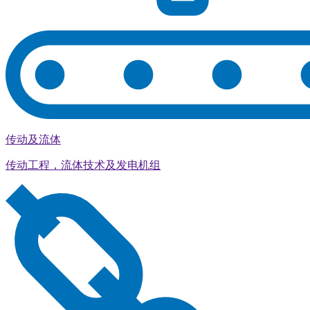
传动及流体
传动工程，流体技术及发电机组