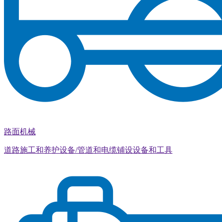
路面机械
道路施工和养护设备/管道和电缆铺设设备和工具