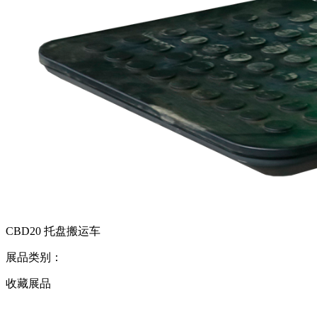
CBD20 托盘搬运车
展品类别：
收藏展品