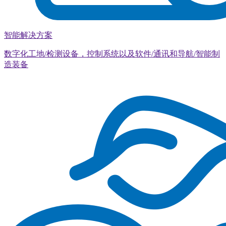
智能解决方案
数字化工地/检测设备，控制系统以及软件/通讯和导航/智能制
造装备