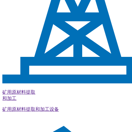
矿用原材料提取
和加工
矿用原材料提取和加工设备