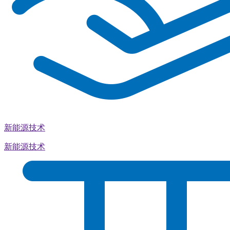
新能源技术
新能源技术