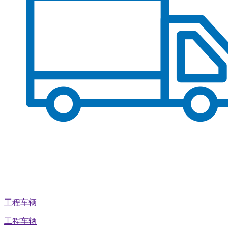
工程车辆
工程车辆