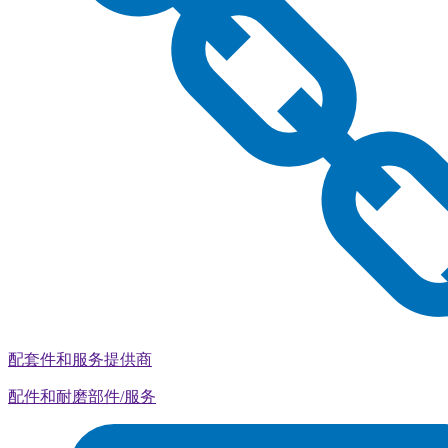
配套件和服务提供商
配件和耐磨部件/服务