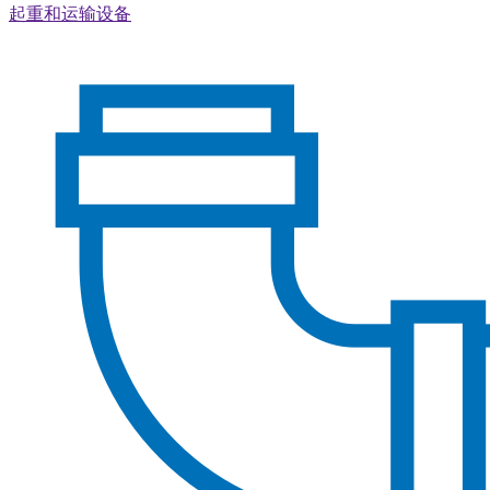
起重和运输设备