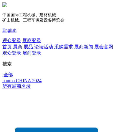
中国国际工程机械、建材机械、
矿山机械、工程车辆及设备博览会
English
观众登录
展商登录
首页
展商
展品
论坛活动
采购需求
展商新闻
展会官网
观众登录
展商登录
搜索
全部
bauma CHINA 2024
所有展商名录