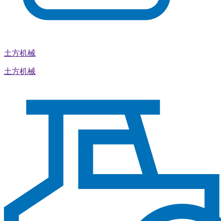
土方机械
土方机械