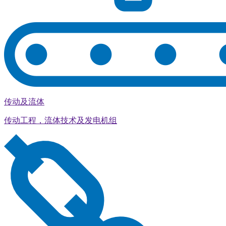
传动及流体
传动工程，流体技术及发电机组