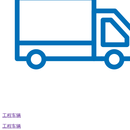
工程车辆
工程车辆