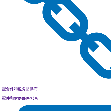
配套件和服务提供商
配件和耐磨部件/服务