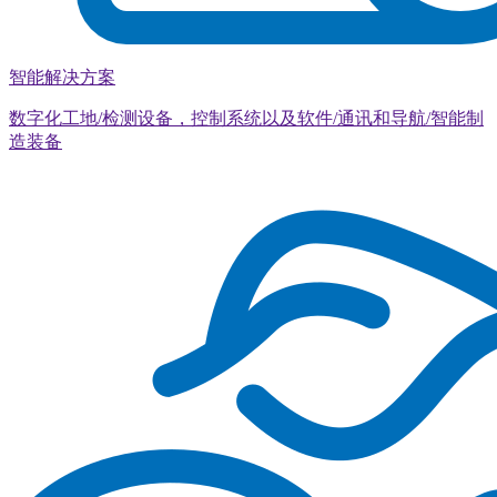
智能解决方案
数字化工地/检测设备，控制系统以及软件/通讯和导航/智能制
造装备