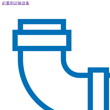
起重和运输设备