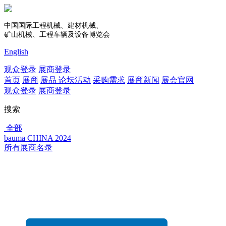
中国国际工程机械、建材机械、
矿山机械、工程车辆及设备博览会
English
观众登录
展商登录
首页
展商
展品
论坛活动
采购需求
展商新闻
展会官网
观众登录
展商登录
搜索
全部
bauma CHINA 2024
所有展商名录