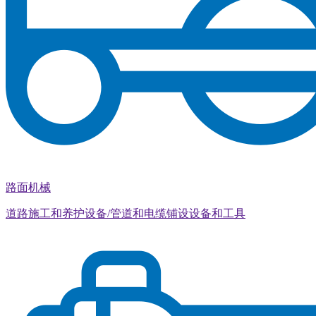
路面机械
道路施工和养护设备/管道和电缆铺设设备和工具