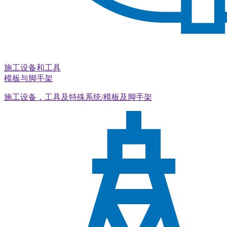
施工设备和工具
模板与脚手架
施工设备，工具及特殊系统/模板及脚手架