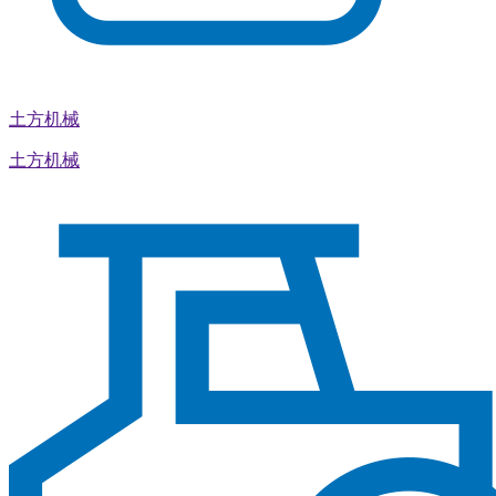
土方机械
土方机械