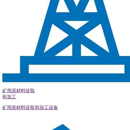
矿用原材料提取
和加工
矿用原材料提取和加工设备