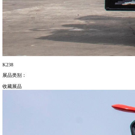
K238
展品类别：
收藏展品