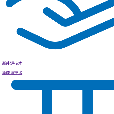
新能源技术
新能源技术