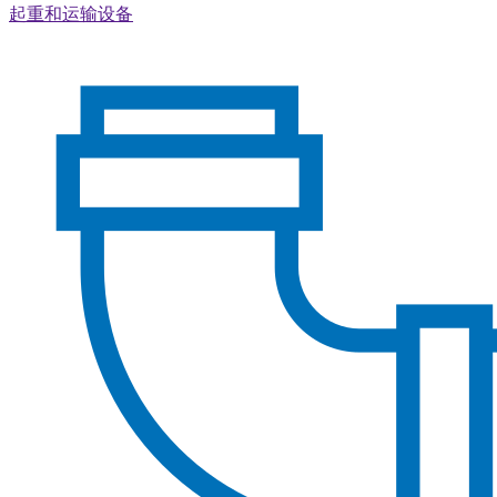
起重和运输设备