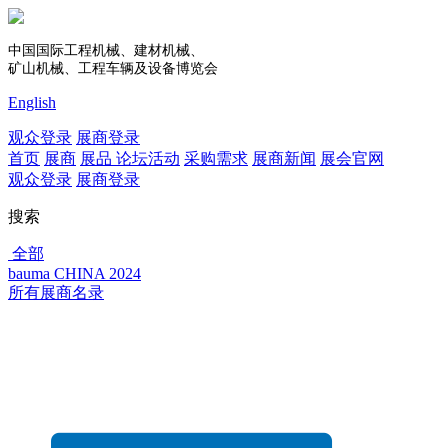
中国国际工程机械、建材机械、
矿山机械、工程车辆及设备博览会
English
观众登录
展商登录
首页
展商
展品
论坛活动
采购需求
展商新闻
展会官网
观众登录
展商登录
搜索
全部
bauma CHINA 2024
所有展商名录