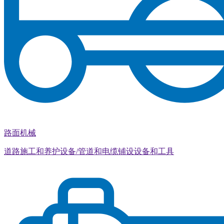
路面机械
道路施工和养护设备/管道和电缆铺设设备和工具