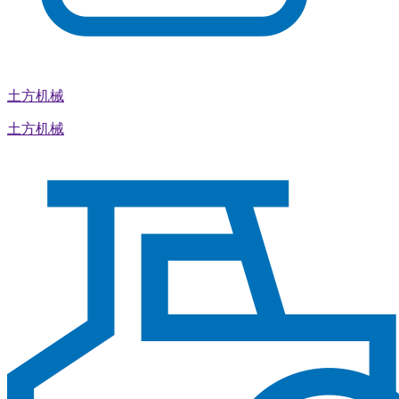
土方机械
土方机械