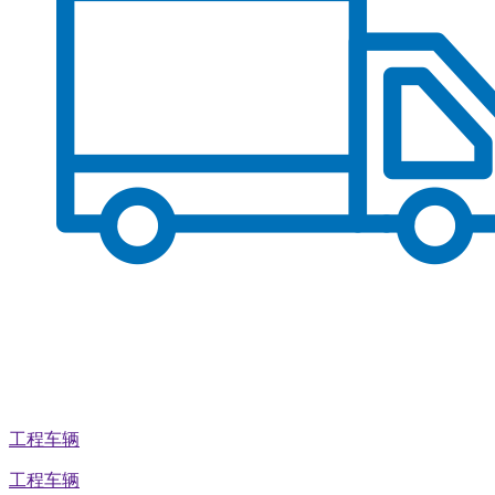
工程车辆
工程车辆