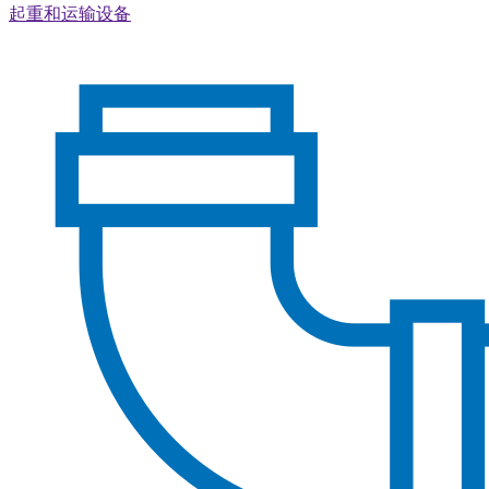
起重和运输设备