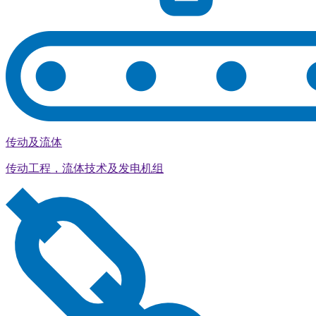
传动及流体
传动工程，流体技术及发电机组