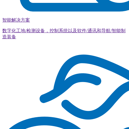
智能解决方案
数字化工地/检测设备，控制系统以及软件/通讯和导航/智能制
造装备