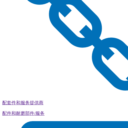
配套件和服务提供商
配件和耐磨部件/服务