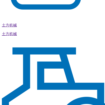
土方机械
土方机械