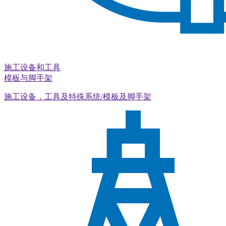
施工设备和工具
模板与脚手架
施工设备，工具及特殊系统/模板及脚手架