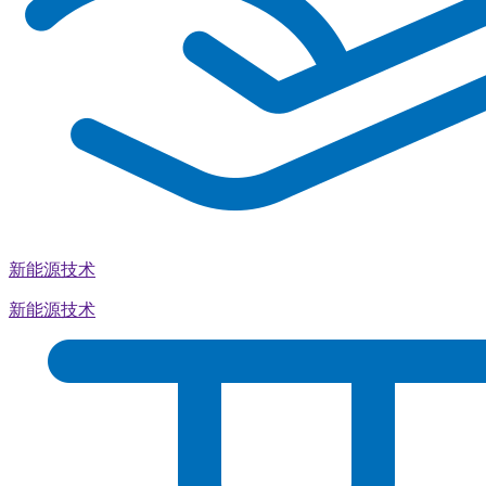
新能源技术
新能源技术