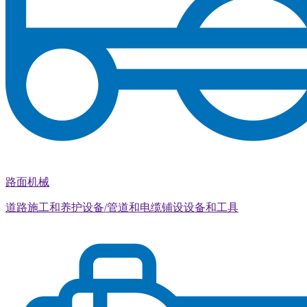
路面机械
道路施工和养护设备/管道和电缆铺设设备和工具