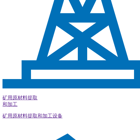
矿用原材料提取
和加工
矿用原材料提取和加工设备