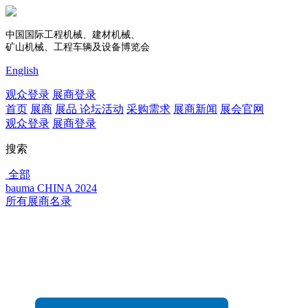
中国国际工程机械、建材机械、
矿山机械、工程车辆及设备博览会
English
观众登录
展商登录
首页
展商
展品
论坛活动
采购需求
展商新闻
展会官网
观众登录
展商登录
搜索
全部
bauma CHINA 2024
所有展商名录