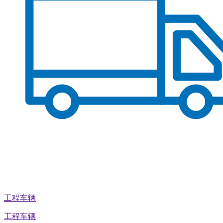
工程车辆
工程车辆