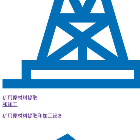
矿用原材料提取
和加工
矿用原材料提取和加工设备