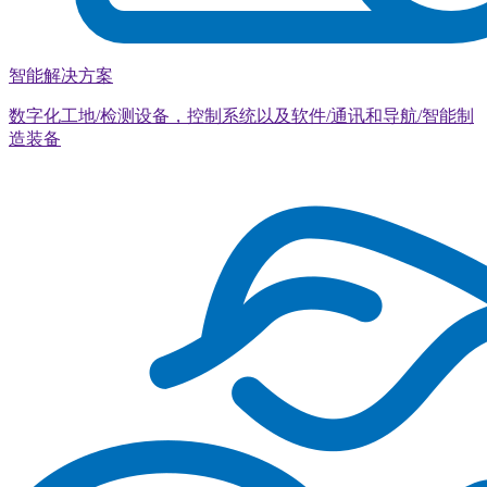
智能解决方案
数字化工地/检测设备，控制系统以及软件/通讯和导航/智能制
造装备