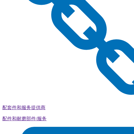
配套件和服务提供商
配件和耐磨部件/服务