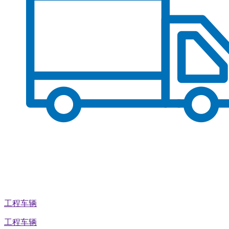
工程车辆
工程车辆