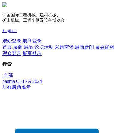
中国国际工程机械、建材机械、
矿山机械、工程车辆及设备博览会
English
观众登录
展商登录
首页
展商
展品
论坛活动
采购需求
展商新闻
展会官网
观众登录
展商登录
搜索
全部
bauma CHINA 2024
所有展商名录