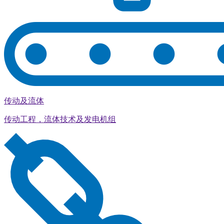
传动及流体
传动工程，流体技术及发电机组