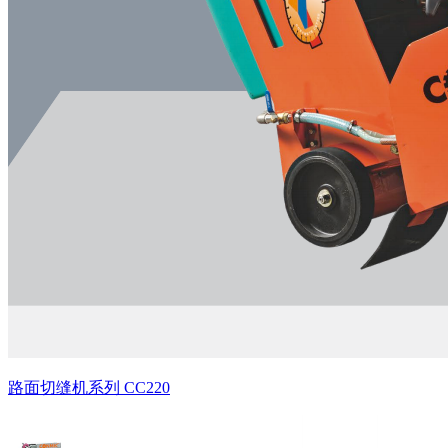
路面切缝机系列 CC220