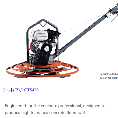
手扶抹平机 CTS436