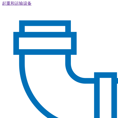
起重和运输设备