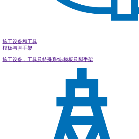
施工设备和工具
模板与脚手架
施工设备，工具及特殊系统/模板及脚手架