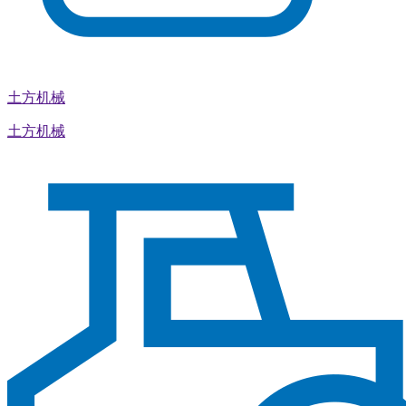
土方机械
土方机械