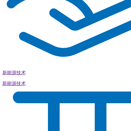
新能源技术
新能源技术