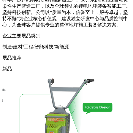
柔性生产智造工厂，以及全球领先的锂电地坪装备智能工厂。
坚持科技创新。公司以“质量为本，信誉至上，服务卓越，坚
持不懈”为企业核心价值观，建设独立研发中心与品质控制中
心，为全球客户提供专业的整体地坪施工装备解决方案。
企业主要展品类别
制造/建材/工程/智能科技/新能源
展品推荐
新品