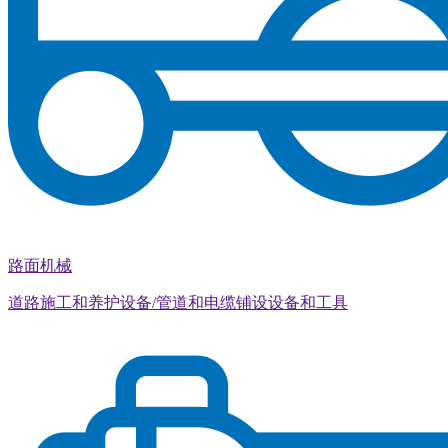
路面机械
道路施工和养护设备/管道和电缆铺设设备和工具