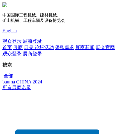
中国国际工程机械、建材机械、
矿山机械、工程车辆及设备博览会
English
观众登录
展商登录
首页
展商
展品
论坛活动
采购需求
展商新闻
展会官网
观众登录
展商登录
搜索
全部
bauma CHINA 2024
所有展商名录