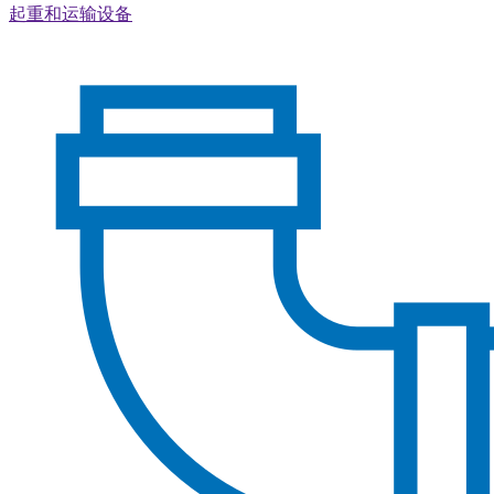
起重和运输设备