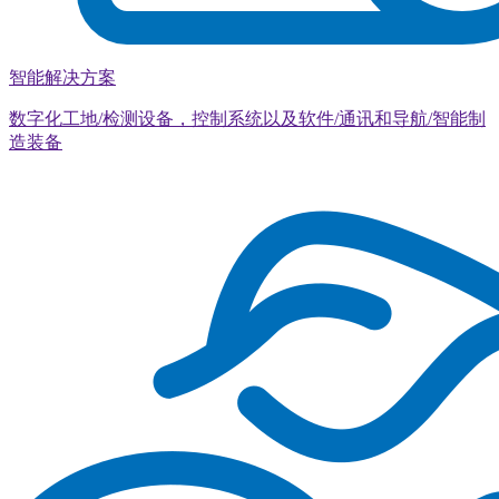
智能解决方案
数字化工地/检测设备，控制系统以及软件/通讯和导航/智能制
造装备