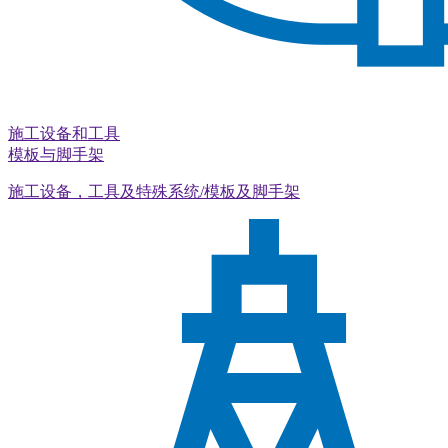
施工设备和工具
模板与脚手架
施工设备，工具及特殊系统/模板及脚手架