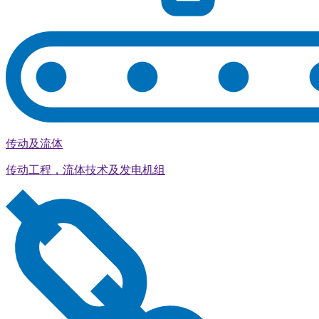
传动及流体
传动工程，流体技术及发电机组