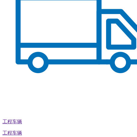
工程车辆
工程车辆