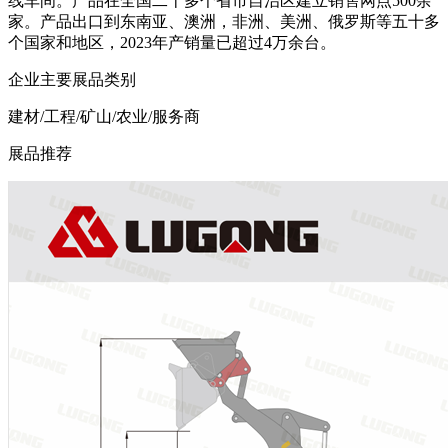
线车间。产品在全国二十多个省市自治区建立销售网点500余
家。产品出口到东南亚、澳洲，非洲、美洲、俄罗斯等五十多
个国家和地区，2023年产销量已超过4万余台。
企业主要展品类别
建材/工程/矿山/农业/服务商
展品推荐