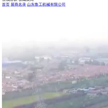
首页
展商名录
山东鲁工机械有限公司