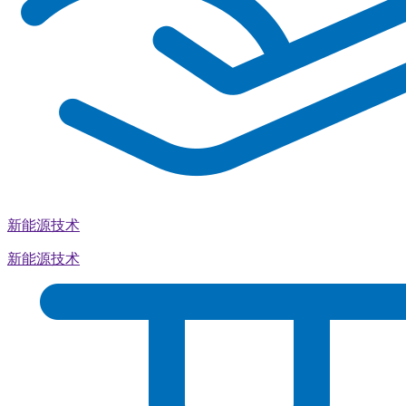
新能源技术
新能源技术