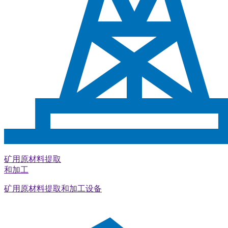
矿用原材料提取
和加工
矿用原材料提取和加工设备