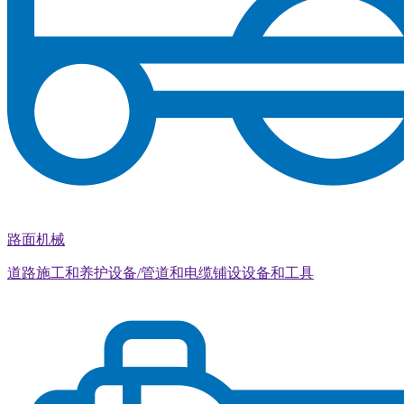
路面机械
道路施工和养护设备/管道和电缆铺设设备和工具