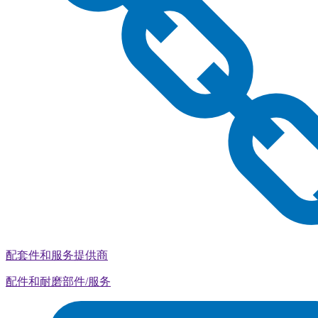
配套件和服务提供商
配件和耐磨部件/服务