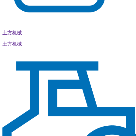
土方机械
土方机械