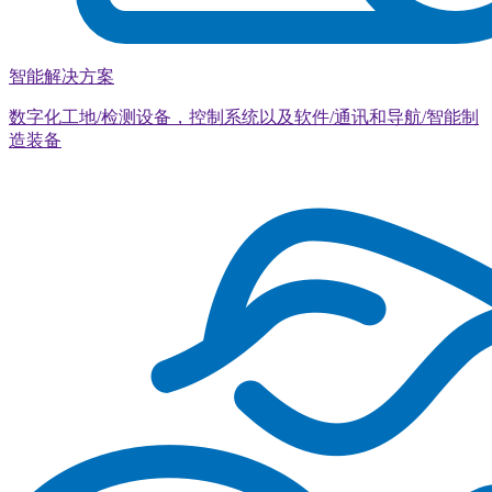
智能解决方案
数字化工地/检测设备，控制系统以及软件/通讯和导航/智能制
造装备