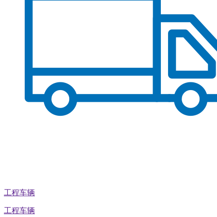
工程车辆
工程车辆