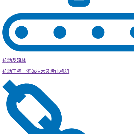
传动及流体
传动工程，流体技术及发电机组