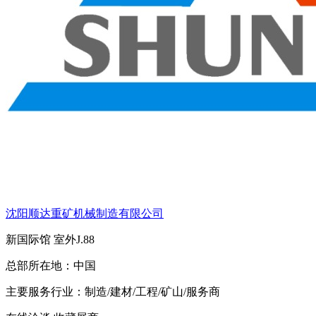
沈阳顺达重矿机械制造有限公司
新国际馆
室外J.88
总部所在地：
中国
主要服务行业：
制造/建材/工程/矿山/服务商