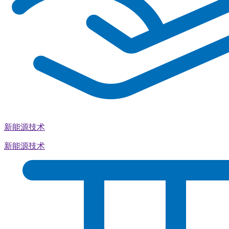
新能源技术
新能源技术