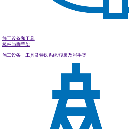
施工设备和工具
模板与脚手架
施工设备，工具及特殊系统/模板及脚手架