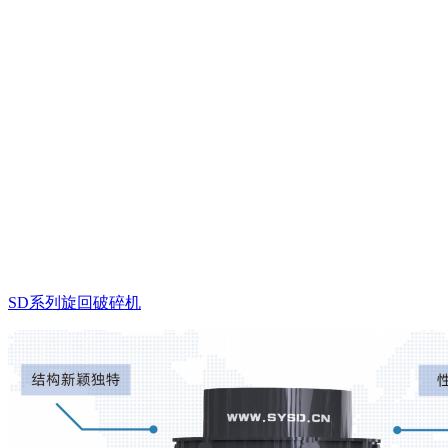
SD系列旋回破碎机