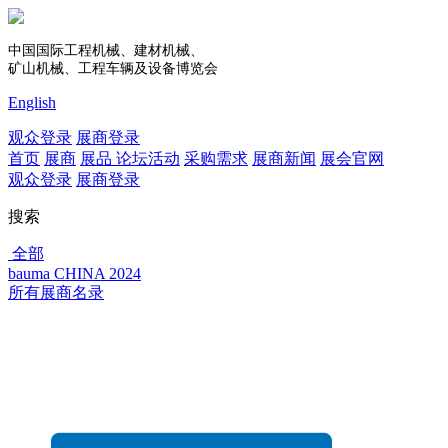
中国国际工程机械、建材机械、
矿山机械、工程车辆及设备博览会
English
观众登录
展商登录
首页
展商
展品
论坛活动
采购需求
展商新闻
展会官网
观众登录
展商登录
搜索
全部
bauma CHINA 2024
所有展商名录