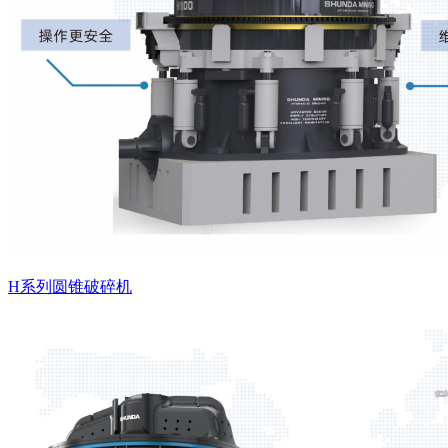
H系列圆锥破碎机