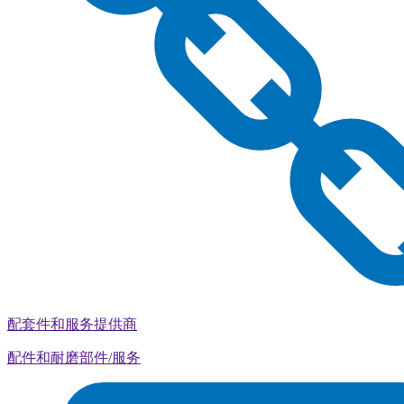
配套件和服务提供商
配件和耐磨部件/服务