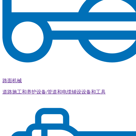
路面机械
道路施工和养护设备/管道和电缆铺设设备和工具