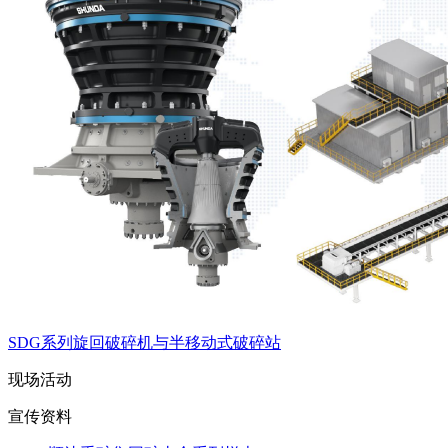
SDG系列旋回破碎机与半移动式破碎站
现场活动
宣传资料