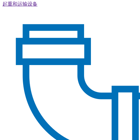
起重和运输设备