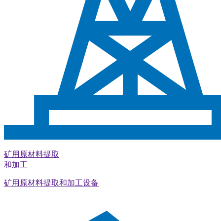
矿用原材料提取
和加工
矿用原材料提取和加工设备