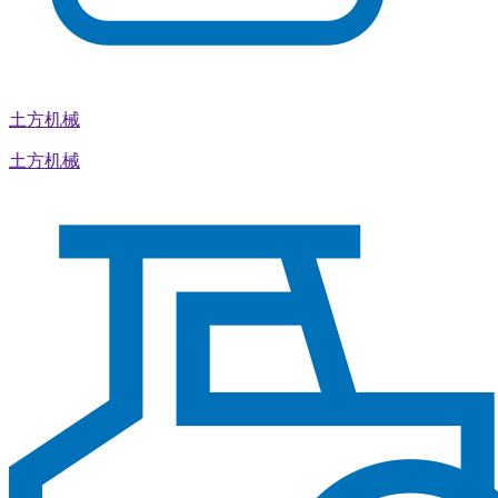
土方机械
土方机械