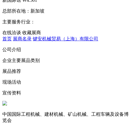
新国际馆
W4.501
总部所在地：
新加坡
主要服务行业：
在线洽谈
收藏展商
首页
展商名录
键安机械贸易（上海）有限公司
公司介绍
企业主要展品类别
展品推荐
现场活动
宣传资料
中国国际工程机械、建材机械、矿山机械、工程车辆及设备博
览会