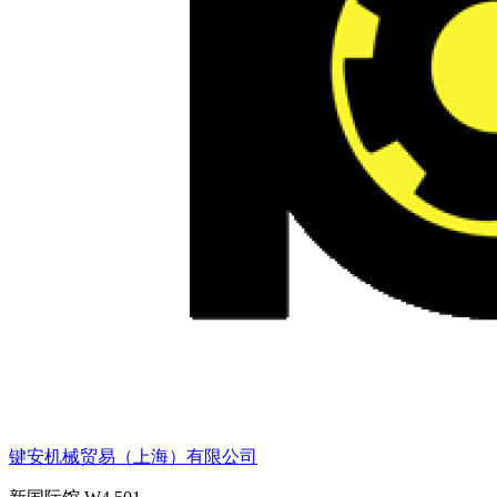
键安机械贸易（上海）有限公司