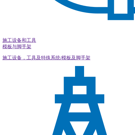
施工设备和工具
模板与脚手架
施工设备，工具及特殊系统/模板及脚手架