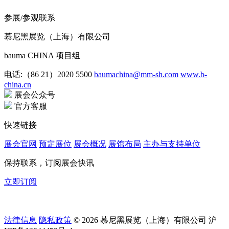
参展/参观联系
慕尼黑展览（上海）有限公司
bauma CHINA 项目组
电话:（86 21）2020 5500
baumachina@mm-sh.com
www.b-
china.cn
展会公众号
官方客服
快速链接
展会官网
预定展位
展会概况
展馆布局
主办与支持单位
保持联系，订阅展会快讯
立即订阅
法律信息
隐私政策
© 2026 慕尼黑展览（上海）有限公司 沪