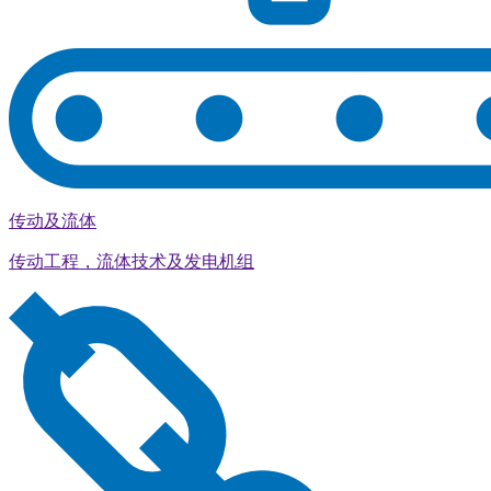
传动及流体
传动工程，流体技术及发电机组