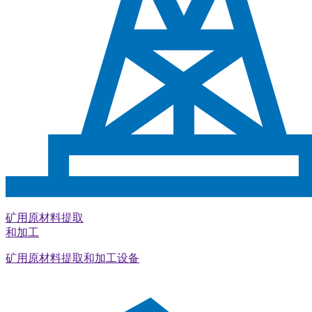
矿用原材料提取
和加工
矿用原材料提取和加工设备