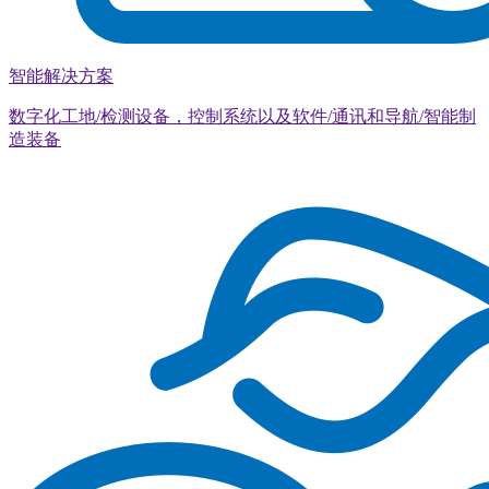
智能解决方案
数字化工地/检测设备，控制系统以及软件/通讯和导航/智能制
造装备