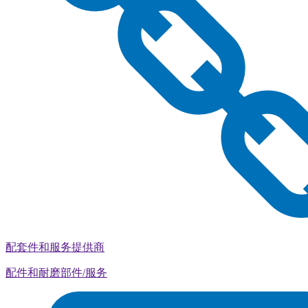
配套件和服务提供商
配件和耐磨部件/服务