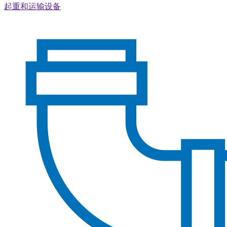
起重和运输设备