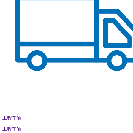
工程车辆
工程车辆