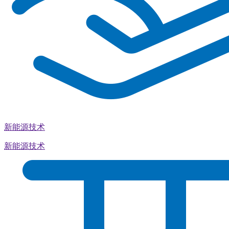
新能源技术
新能源技术