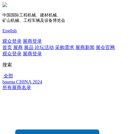
中国国际工程机械、建材机械、
矿山机械、工程车辆及设备博览会
English
观众登录
展商登录
首页
展商
展品
论坛活动
采购需求
展商新闻
展会官网
观众登录
展商登录
搜索
全部
bauma CHINA 2024
所有展商名录