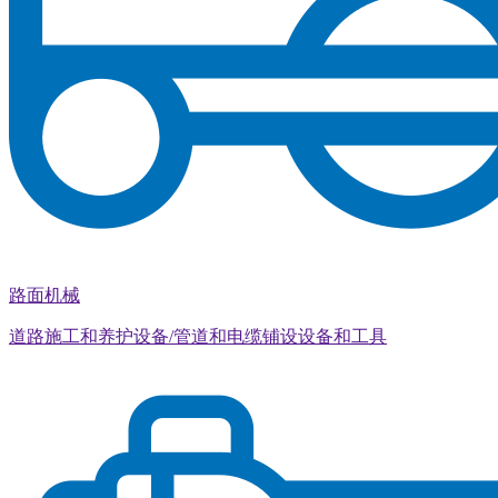
路面机械
道路施工和养护设备/管道和电缆铺设设备和工具