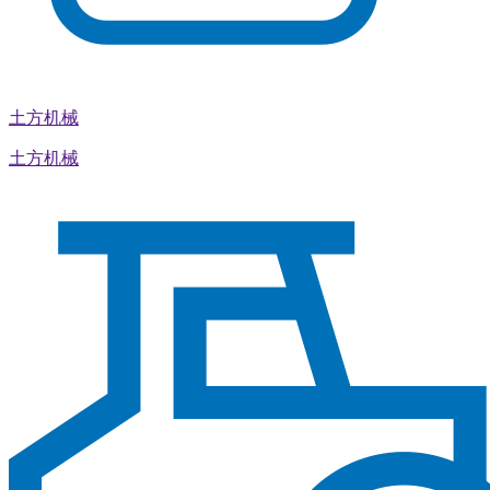
土方机械
土方机械