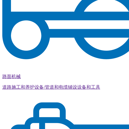
路面机械
道路施工和养护设备/管道和电缆铺设设备和工具