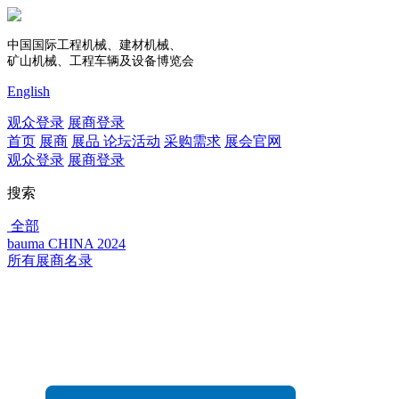
中国国际工程机械、建材机械、
矿山机械、工程车辆及设备博览会
English
观众登录
展商登录
首页
展商
展品
论坛活动
采购需求
展会官网
观众登录
展商登录
搜索
全部
bauma CHINA 2024
所有展商名录