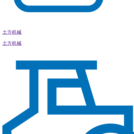
土方机械
土方机械