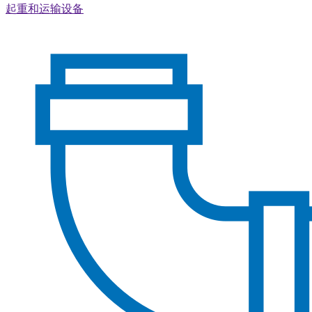
起重和运输设备