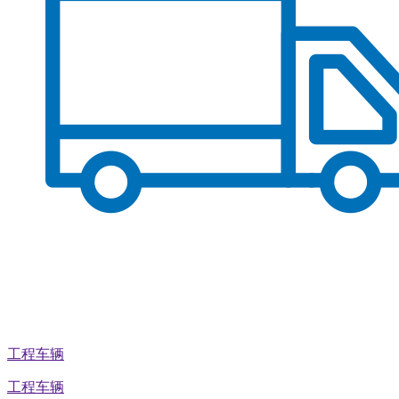
工程车辆
工程车辆