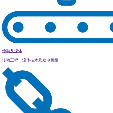
传动及流体
传动工程，流体技术及发电机组