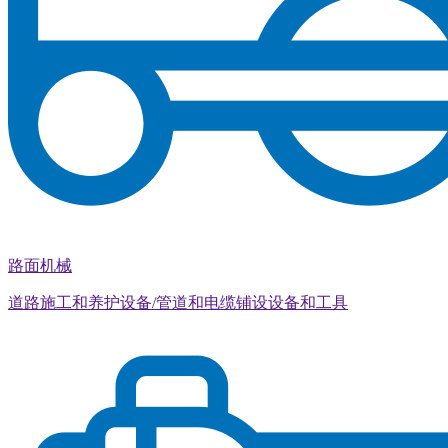
路面机械
道路施工和养护设备/管道和电缆铺设设备和工具