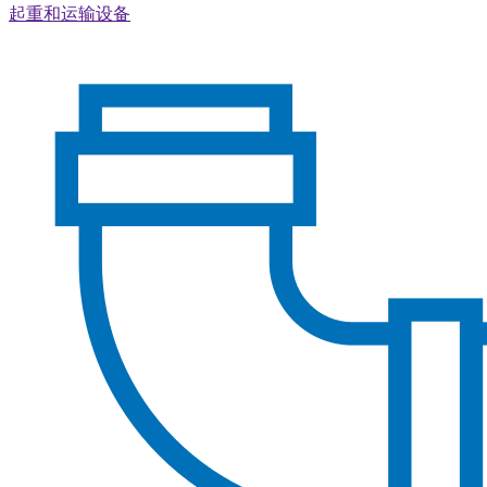
起重和运输设备