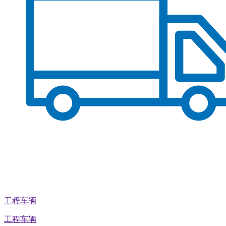
工程车辆
工程车辆