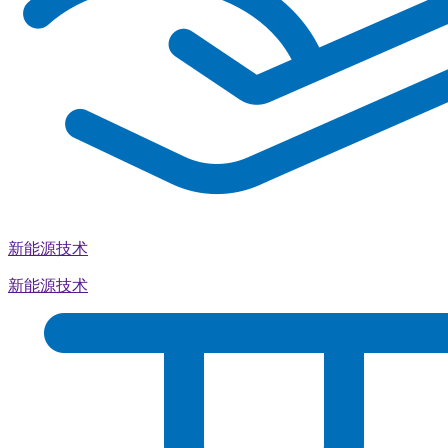
新能源技术
新能源技术