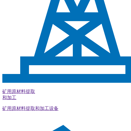
矿用原材料提取
和加工
矿用原材料提取和加工设备