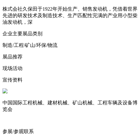
株式会社久保田于1922年开始生产、销售发动机，凭借着世界
先进的研发技术及制造技术、生产匹配性完满的产业用小型柴
油发动机，深
企业主要展品类别
制造/工程/矿山/环保/物流
展品推荐
现场活动
宣传资料
中国国际工程机械、建材机械、矿山机械、工程车辆及设备博
览会
参展/参观联系