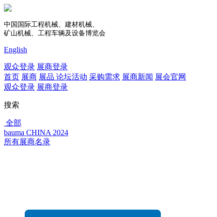
中国国际工程机械、建材机械、
矿山机械、工程车辆及设备博览会
English
观众登录
展商登录
首页
展商
展品
论坛活动
采购需求
展商新闻
展会官网
观众登录
展商登录
搜索
全部
bauma CHINA 2024
所有展商名录