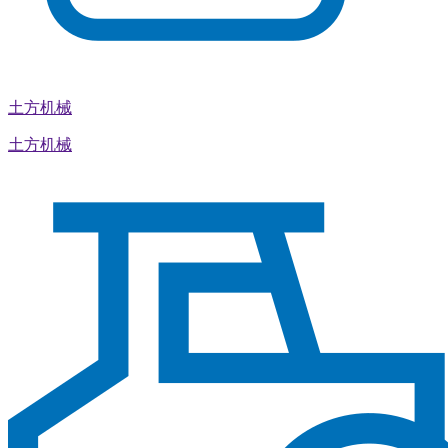
土方机械
土方机械