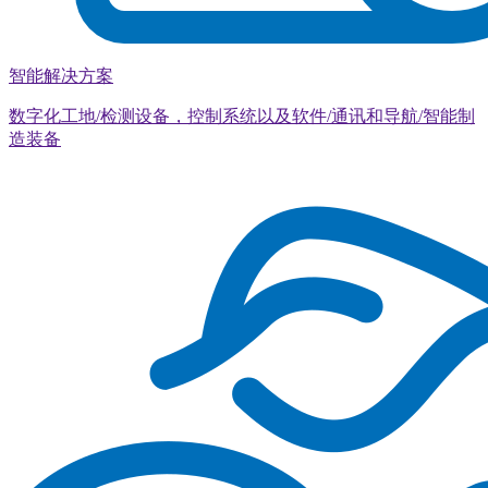
智能解决方案
数字化工地/检测设备，控制系统以及软件/通讯和导航/智能制
造装备