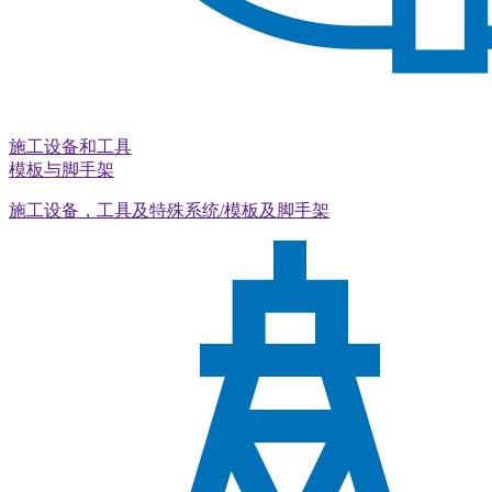
施工设备和工具
模板与脚手架
施工设备，工具及特殊系统/模板及脚手架