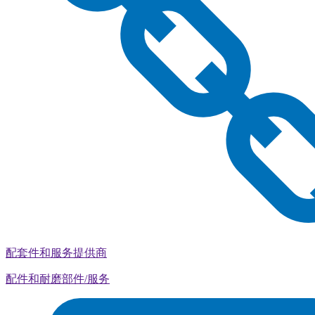
配套件和服务提供商
配件和耐磨部件/服务