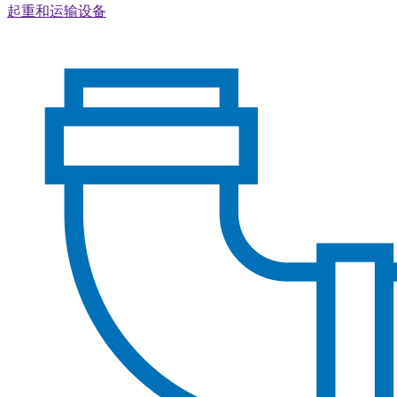
起重和运输设备