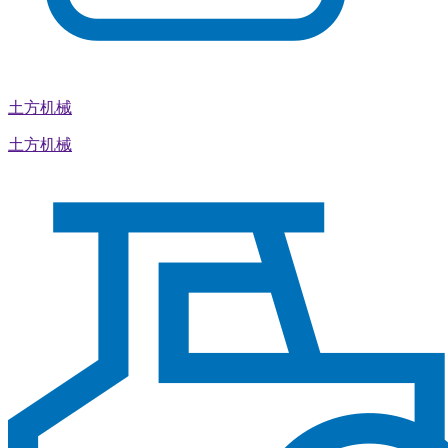
土方机械
土方机械