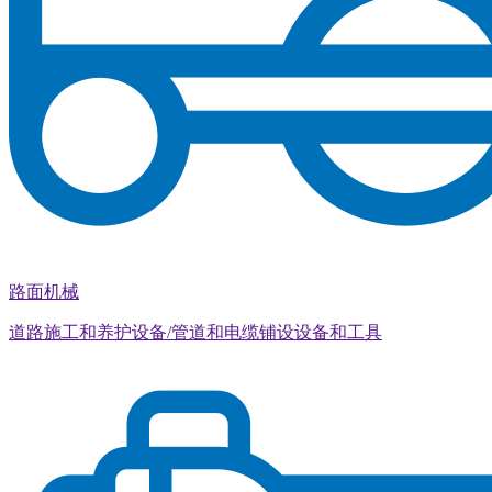
路面机械
道路施工和养护设备/管道和电缆铺设设备和工具