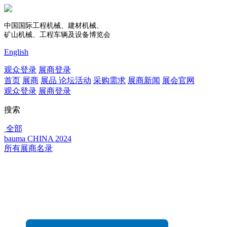
中国国际工程机械、建材机械、
矿山机械、工程车辆及设备博览会
English
观众登录
展商登录
首页
展商
展品
论坛活动
采购需求
展商新闻
展会官网
观众登录
展商登录
搜索
全部
bauma CHINA 2024
所有展商名录