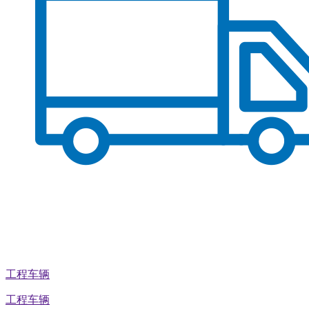
工程车辆
工程车辆