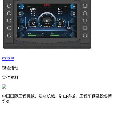
中控屏
现场活动
宣传资料
中国国际工程机械、建材机械、矿山机械、工程车辆及设备博
览会