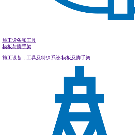
施工设备和工具
模板与脚手架
施工设备，工具及特殊系统/模板及脚手架