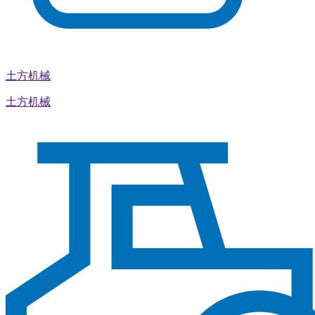
土方机械
土方机械