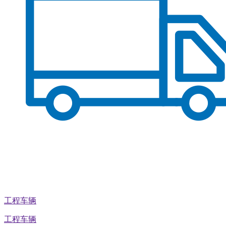
工程车辆
工程车辆