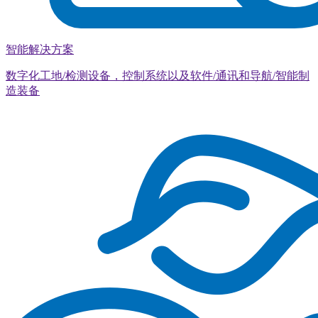
智能解决方案
数字化工地/检测设备，控制系统以及软件/通讯和导航/智能制
造装备