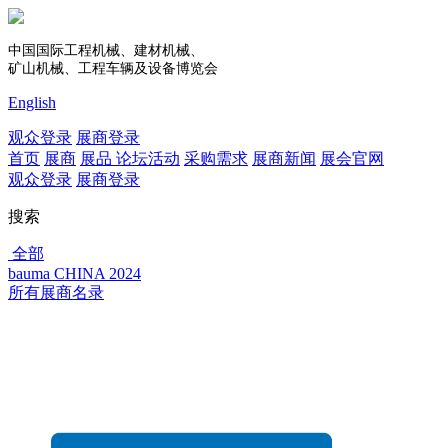
中国国际工程机械、建材机械、
矿山机械、工程车辆及设备博览会
English
观众登录
展商登录
首页
展商
展品
论坛活动
采购需求
展商新闻
展会官网
观众登录
展商登录
搜索
全部
bauma CHINA 2024
所有展商名录