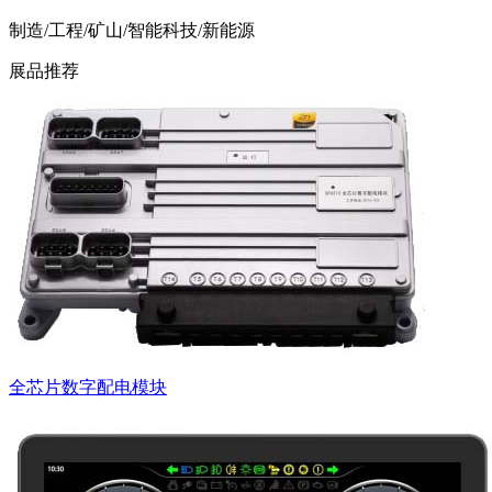
制造/工程/矿山/智能科技/新能源
展品推荐
全芯片数字配电模块