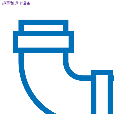
起重和运输设备