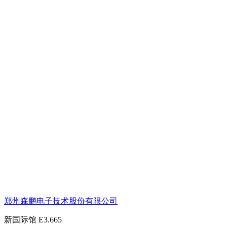
郑州森鹏电子技术股份有限公司
新国际馆
E3.665