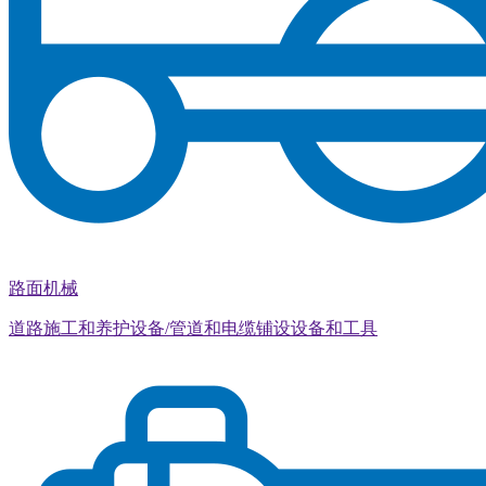
路面机械
道路施工和养护设备/管道和电缆铺设设备和工具