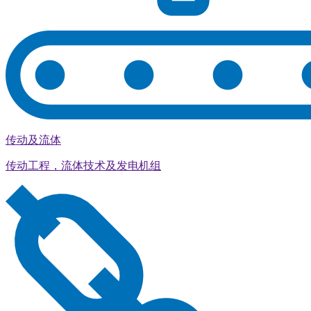
传动及流体
传动工程，流体技术及发电机组