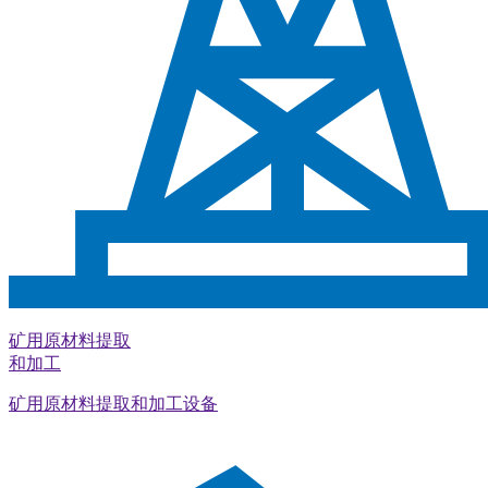
矿用原材料提取
和加工
矿用原材料提取和加工设备