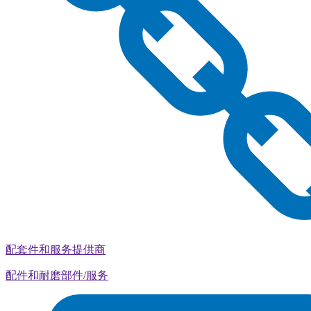
配套件和服务提供商
配件和耐磨部件/服务