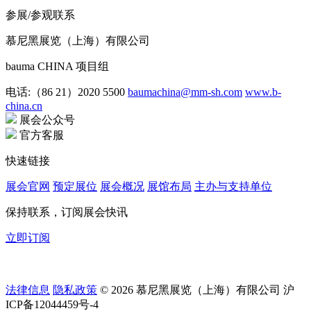
参展/参观联系
慕尼黑展览（上海）有限公司
bauma CHINA 项目组
电话:（86 21）2020 5500
baumachina@mm-sh.com
www.b-
china.cn
展会公众号
官方客服
快速链接
展会官网
预定展位
展会概况
展馆布局
主办与支持单位
保持联系，订阅展会快讯
立即订阅
法律信息
隐私政策
© 2026 慕尼黑展览（上海）有限公司 沪
ICP备12044459号-4