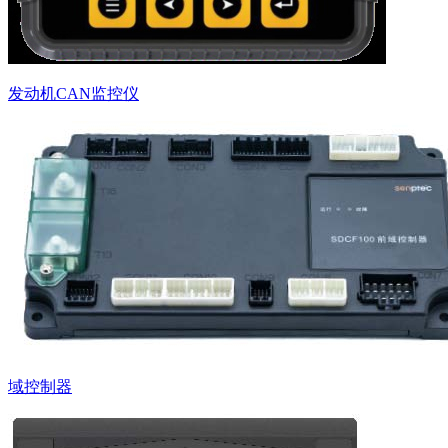
发动机CAN监控仪
域控制器