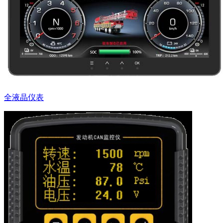
全液晶仪表