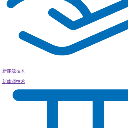
新能源技术
新能源技术