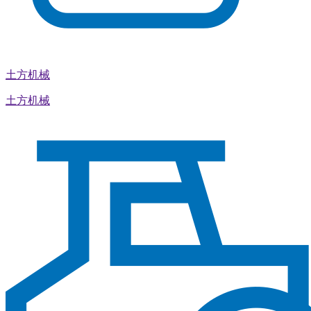
土方机械
土方机械