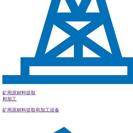
矿用原材料提取
和加工
矿用原材料提取和加工设备