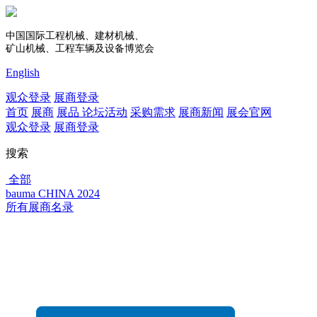
中国国际工程机械、建材机械、
矿山机械、工程车辆及设备博览会
English
观众登录
展商登录
首页
展商
展品
论坛活动
采购需求
展商新闻
展会官网
观众登录
展商登录
搜索
全部
bauma CHINA 2024
所有展商名录