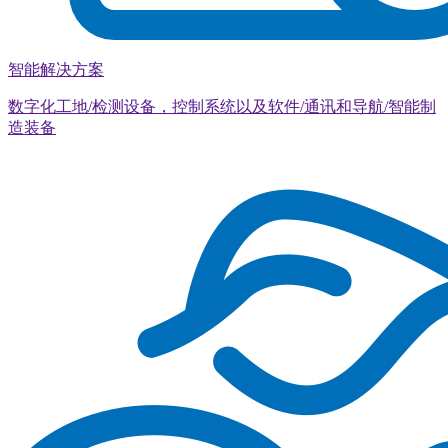
智能解决方案
数字化工地/检测设备，控制系统以及软件/通讯和导航/智能制
造装备