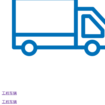
工程车辆
工程车辆