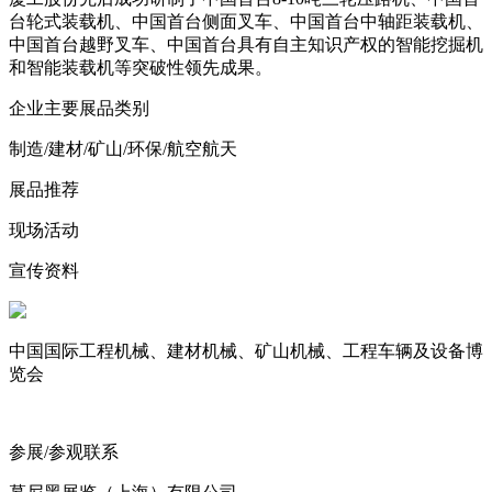
台轮式装载机、中国首台侧面叉车、中国首台中轴距装载机、
中国首台越野叉车、中国首台具有自主知识产权的智能挖掘机
和智能装载机等突破性领先成果。
企业主要展品类别
制造/建材/矿山/环保/航空航天
展品推荐
现场活动
宣传资料
中国国际工程机械、建材机械、矿山机械、工程车辆及设备博
览会
参展/参观联系