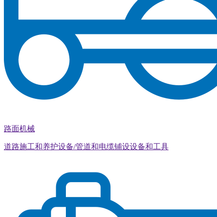
路面机械
道路施工和养护设备/管道和电缆铺设设备和工具