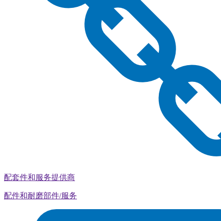
配套件和服务提供商
配件和耐磨部件/服务