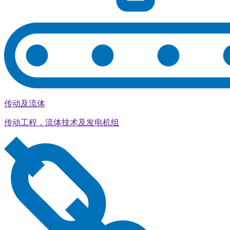
传动及流体
传动工程，流体技术及发电机组