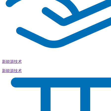
新能源技术
新能源技术