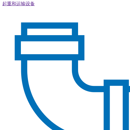
起重和运输设备