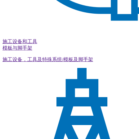
施工设备和工具
模板与脚手架
施工设备，工具及特殊系统/模板及脚手架