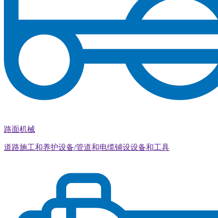
路面机械
道路施工和养护设备/管道和电缆铺设设备和工具