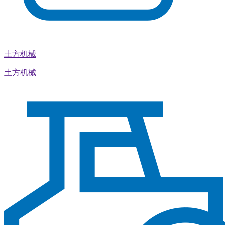
土方机械
土方机械