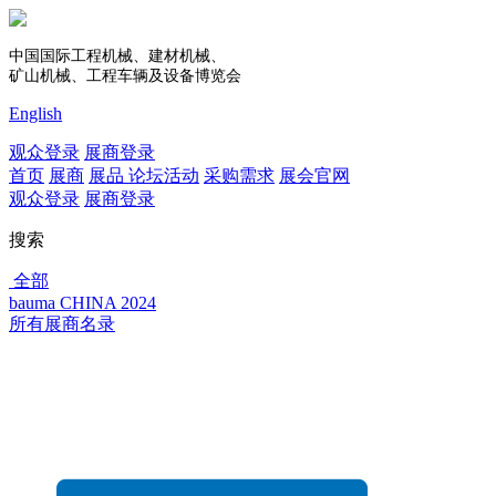
中国国际工程机械、建材机械、
矿山机械、工程车辆及设备博览会
English
观众登录
展商登录
首页
展商
展品
论坛活动
采购需求
展会官网
观众登录
展商登录
搜索
全部
bauma CHINA 2024
所有展商名录