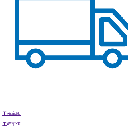
工程车辆
工程车辆