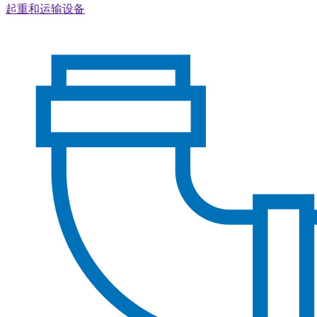
起重和运输设备