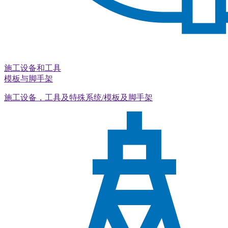
施工设备和工具
模板与脚手架
施工设备，工具及特殊系统/模板及脚手架