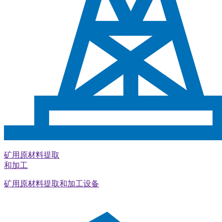
矿用原材料提取
和加工
矿用原材料提取和加工设备