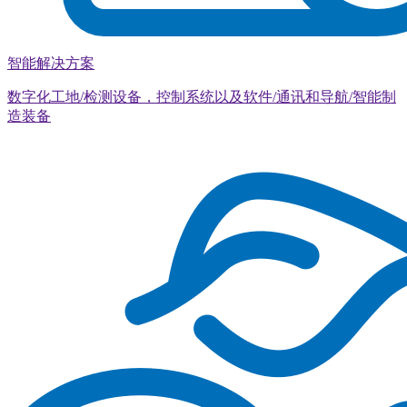
智能解决方案
数字化工地/检测设备，控制系统以及软件/通讯和导航/智能制
造装备