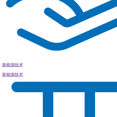
新能源技术
新能源技术