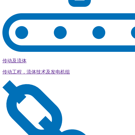
传动及流体
传动工程，流体技术及发电机组