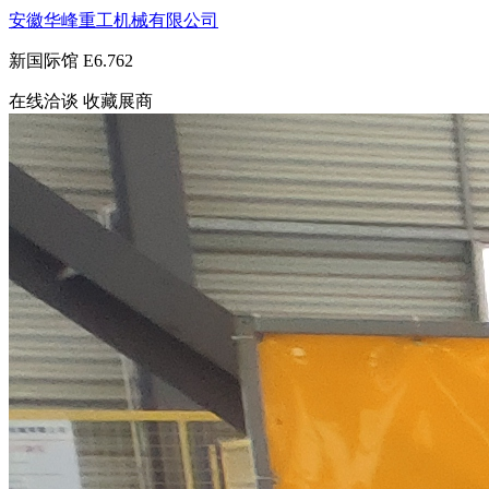
安徽华峰重工机械有限公司
新国际馆
E6.762
在线洽谈
收藏展商