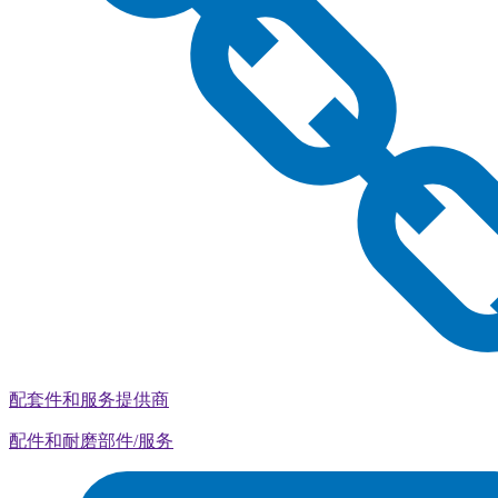
配套件和服务提供商
配件和耐磨部件/服务